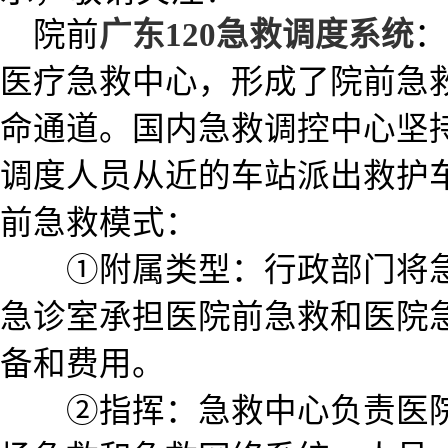
院前
广东120急救调度系统
：
医疗急救中心，形成了院前急救
命通道。国内急救调控中心坚
调度人员从近的车站派出救护
前急救模式：
①附属类型：行政部门将
急诊室承担医院前急救和医院
备和费用。
②指挥：急救中心负责医