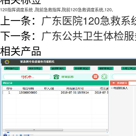
120指挥调度系统
,
院前急救指挥
,
院前120急救调度系统
,
120
,
上一条：
广东医院120急救系
下一条：
广东公共卫生体检服
相关产品