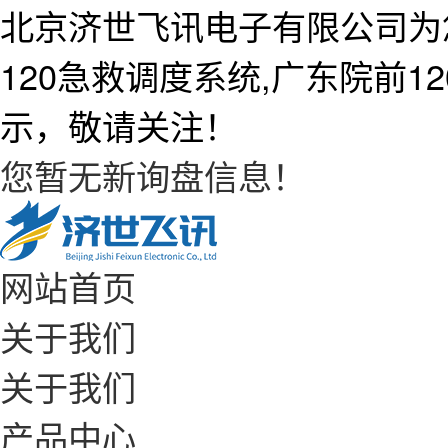
北京济世飞讯电子有限公司为
120急救调度系统,广东院前
示，敬请关注！
您暂无新询盘信息！
网站首页
关于我们
关于我们
产品中心