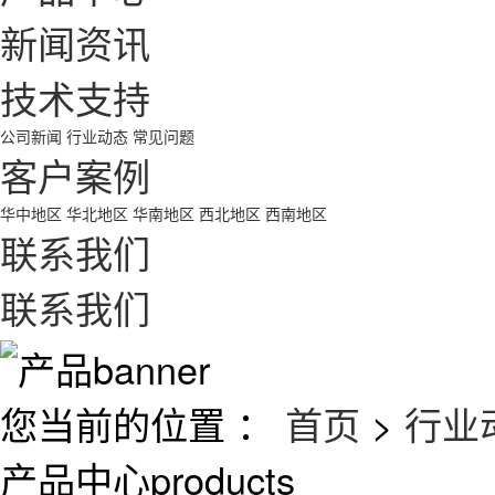
新闻资讯
技术支持
公司新闻
行业动态
常见问题
客户案例
华中地区
华北地区
华南地区
西北地区
西南地区
联系我们
联系我们
您当前的位置 ：
首页
>
行业
产品中心
products