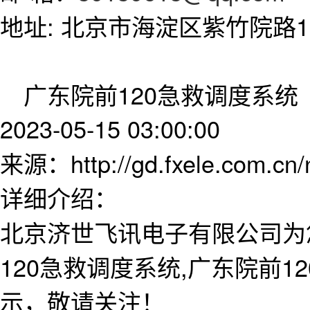
地址: 北京市海淀区紫竹院路11
广东院前120急救调度系统
2023-05-15 03:00:00
来源：http://gd.fxele.com.cn
详细介绍：
北京济世飞讯电子有限公司为
120急救调度系统,广东院前
示，敬请关注！