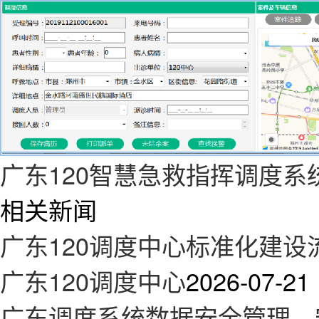
广东120智慧急救指挥调度系
相关新闻
广东120调度中心标准化建
广东120调度中心
2026-07-21
广东调度系统数据安全管理，