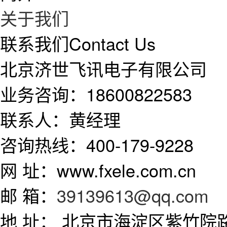
关于我们
联系我们
Contact Us
北京济世飞讯电子有限公司
业务咨询：18600822583
联系人：黄经理
咨询热线：400-179-9228
网 址：www.fxele.com.cn
邮 箱：
39139613@qq.com
地 址： 北京市海淀区紫竹院路1