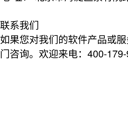
联系我们
如果您对我们的软件产品或服
门咨询。欢迎来电：400-179-9