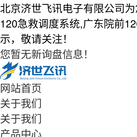
北京济世飞讯电子有限公司为
120急救调度系统,广东院前
示，敬请关注！
您暂无新询盘信息！
网站首页
关于我们
关于我们
产品中心