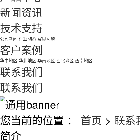
新闻资讯
技术支持
公司新闻
行业动态
常见问题
客户案例
华中地区
华北地区
华南地区
西北地区
西南地区
联系我们
联系我们
您当前的位置 ：
首页
>
联系
简介