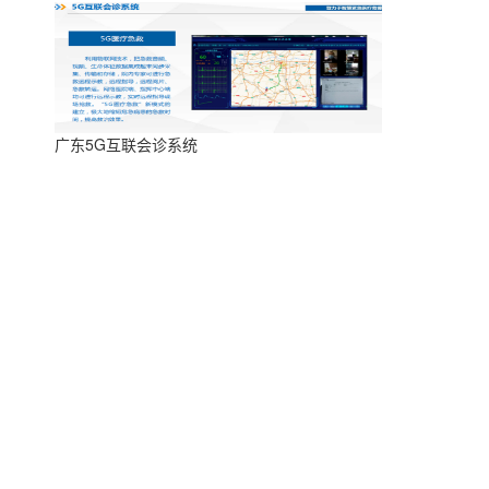
广东5G互联会诊系统