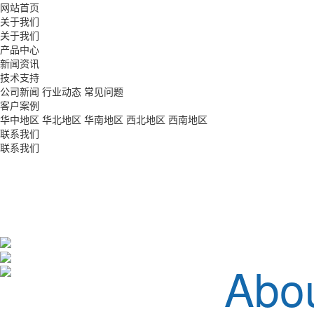
网站首页
关于我们
关于我们
产品中心
新闻资讯
技术支持
公司新闻
行业动态
常见问题
客户案例
华中地区
华北地区
华南地区
西北地区
西南地区
联系我们
联系我们
Abo