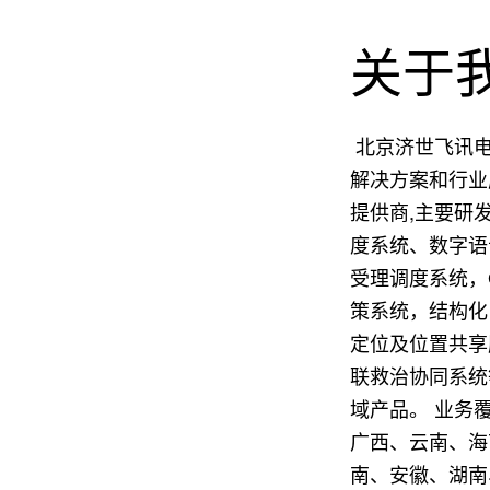
关于
北京济世飞讯电
解决方案和行业
提供商,主要研
度系统、数字语
受理调度系统，
策系统，结构化
定位及位置共享
联救治协同系统
域产品。 业务
广西、云南、海
南、安徽、湖南