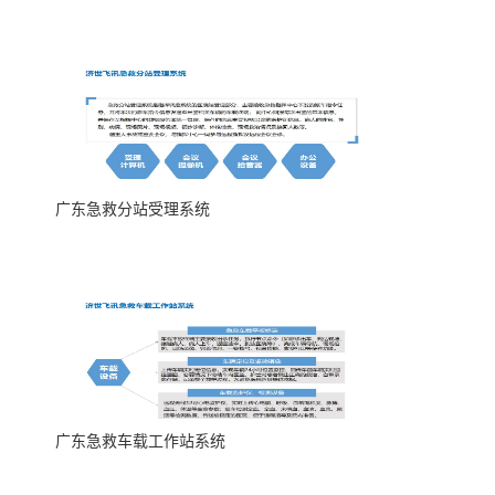
广东急救分站受理系统
广东急救车载工作站系统