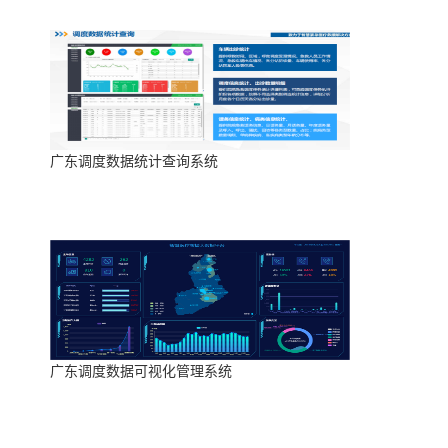
广东调度数据统计查询系统
广东调度数据可视化管理系统