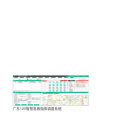
广东120智慧急救指挥调度系统