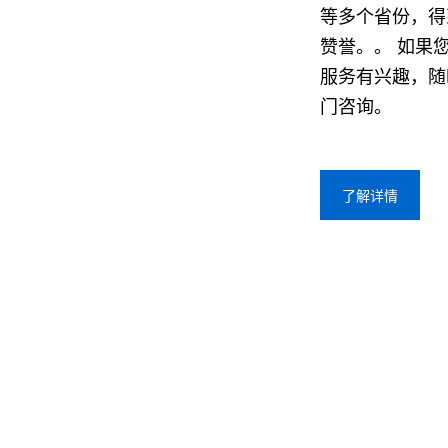
等多个省份，得
赞誉。。 如果
服务有兴趣，随
门咨询。
了解详情