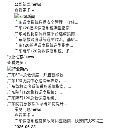
公司新闻
/news
查看更多 +
广东调度系统数据安全管理，守住...
广东120指挥调度系统选型指南...
广东可视化指挥调度平台选型指南...
广东急救调度系统选型攻略，基层...
广东120指挥调度系统选型指南...
广东院前120急救调度系统：多...
行业动态
/news
查看更多 +
广东5G+急救调度，开启智能救...
广东120调度中心建设全攻略，...
广东急救调度系统采购避坑指南，...
广东院前120急救调度系统：...
广东院前120急救调度系统：...
广东院前急救指挥系统如何提升...
常见问题
/news
查看更多 +
广东调度系统常见故障排查指南，快速解决不误工...
2026-06-25