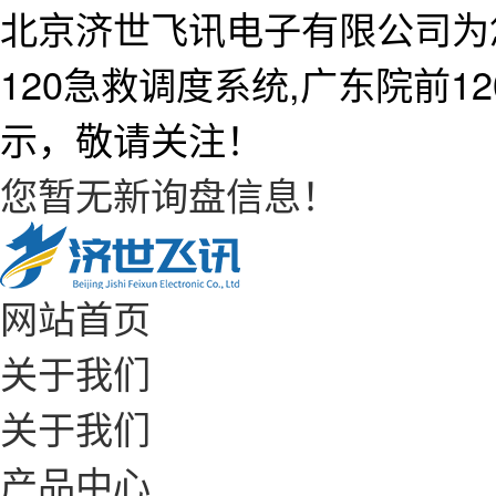
北京济世飞讯电子有限公司为
120急救调度系统,广东院前
示，敬请关注！
您暂无新询盘信息！
网站首页
关于我们
关于我们
产品中心