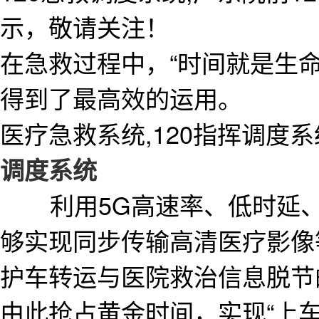
示，敬请关注！
在急救过程中，“时间就是生命
得到了最高效的运用。
医疗急救系统,120指挥调度系
调度系统
利用5G高速率、低时延、大
够实现同步传输高清医疗影像
护车转运与医院救治信息脱节
由此抢占黄金时间，实现“上