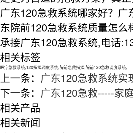
广东120急救系统哪家好？广
东院前120急救系统质量怎
承接广东120急救系统,电话:138
相关标签
医疗急救系统
,
120指挥调度系统
,
院前急救指挥
,
院前120急救调度系统
,
上一条：
广东120急救系统实
下一条：
广东120急救-----
相关产品
相关新闻