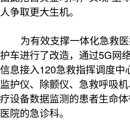
人争取更大生机。
为有效支撑一体化急救医疗
护车进行了改造，通过5G网
信息接入120急救指挥调度
监护仪、除颤仪、急救呼吸机
疗设备数据监测的患者生命体
医院的急诊科。