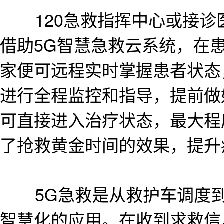
120急救指挥中心或接诊
借助5G智慧急救云系统，在
家便可远程实时掌握患者状态
进行全程监控和指导，提前做
可直接进入治疗状态，最大程
了抢救黄金时间的效果，提升
5G急救是从救护车调度到
智慧化的应用。在收到求救信