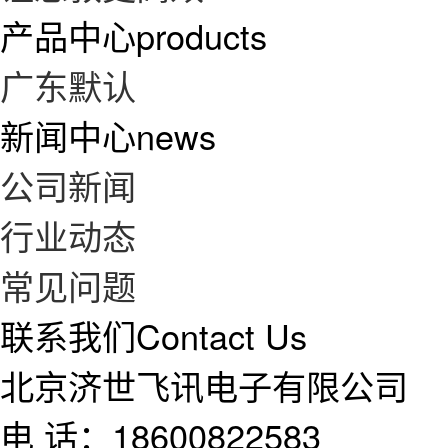
产品中心
products
广东默认
新闻中心
news
公司新闻
行业动态
常见问题
联系我们
Contact Us
北京济世飞讯电子有限公司
电 话：18600822583