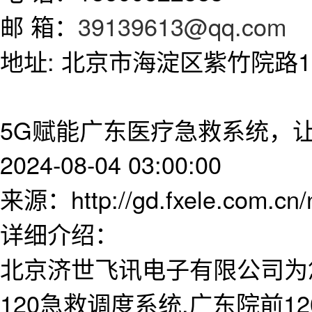
邮 箱：
39139613@qq.com
地址: 北京市海淀区紫竹院路11
5G赋能广东医疗急救系统，
2024-08-04 03:00:00
来源：http://gd.fxele.com.cn
详细介绍：
北京济世飞讯电子有限公司为
120急救调度系统,广东院前