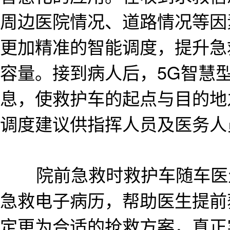
周边医院情况、道路情况等因
更加精准的智能调度，提升急
容量。接到病人后，5G智慧
息，使救护车的起点与目的地
调度建议供指挥人员及医务人
院前急救时救护车随车医生
急救电子病历，帮助医生提前
定更为合适的抢救方案，真正