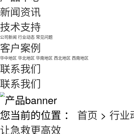
新闻资讯
技术支持
公司新闻
行业动态
常见问题
客户案例
华中地区
华北地区
华南地区
西北地区
西南地区
联系我们
联系我们
您当前的位置 ：
首页
>
行业
让急救更高效