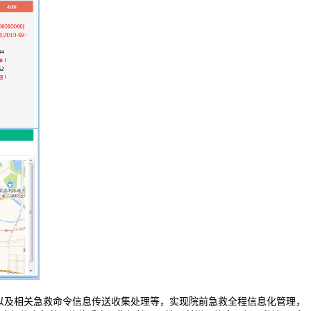
理以及相关急救命令信息传送收集处理等，实现院前急救全程信息化管理，