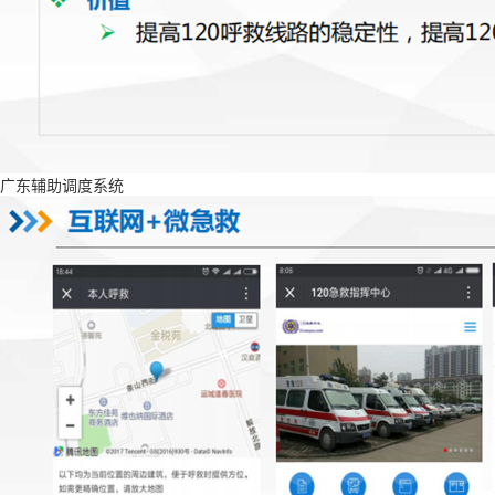
广东辅助调度系统