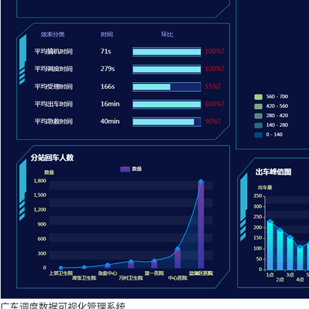
广东调度数据可视化管理系统