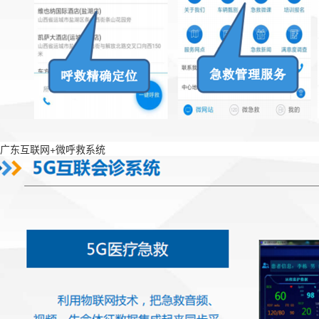
广东互联网+微呼救系统