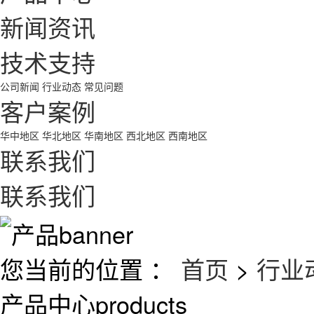
新闻资讯
技术支持
公司新闻
行业动态
常见问题
客户案例
华中地区
华北地区
华南地区
西北地区
西南地区
联系我们
联系我们
您当前的位置 ：
首页
>
行业
产品中心
products