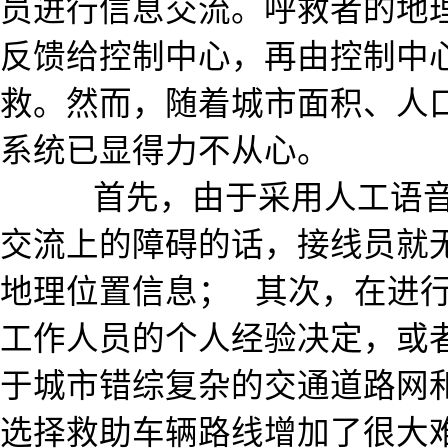
员进行信息交流。呼救者的地
反馈给控制中心，再由控制中
救。然而，随着城市面积、人
系统已显得力不从心。
首先，由于采用人工语音
交流上的障碍的话，接线员就
地理位置信息；
其次，在进
工作人员的个人经验决定，或
于城市错综复杂的交通道路网
选择救助车辆路线增加了很大