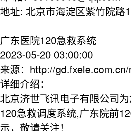
地址: 北京市海淀区紫竹院路11
广东医院120急救系统
2023-05-20 03:00:00
来源：http://gd.fxele.com.cn
详细介绍：
北京济世飞讯电子有限公司为
120急救调度系统,广东院前
示，敬请关注！