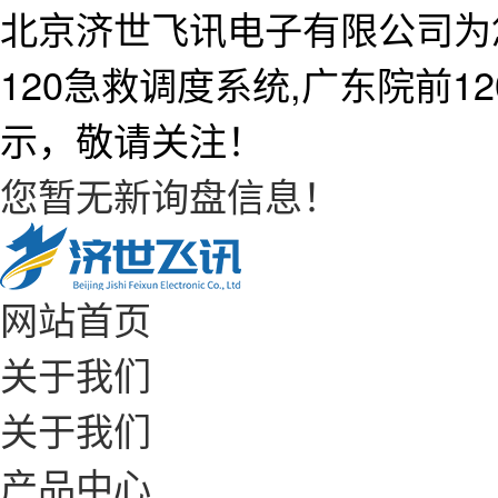
北京济世飞讯电子有限公司为
120急救调度系统,广东院前
示，敬请关注！
您暂无新询盘信息！
网站首页
关于我们
关于我们
产品中心