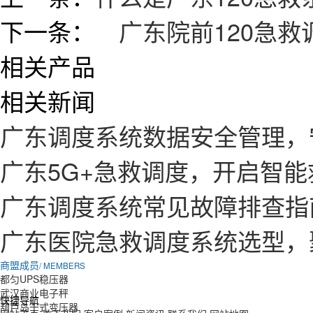
下一条：
广东院前120急救
相关产品
相关新闻
广东调度系统数据安全管理，
广东5G+急救调度，开启智
广东调度系统常见故障排查指
广东医院急救调度系统选型，
商盟成员
/ MEMBERS
都匀UPS稳压器
武汉商业电子秤
快捷导航
葫芦岛干式变压器