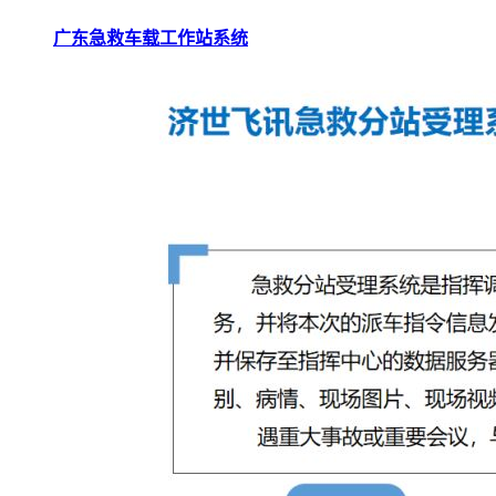
广东急救车载工作站系统