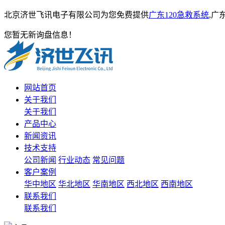
北京济世飞讯电子有限公司为您免费提供
广东120急救系统
,广
您暂无新询盘信息！
网站首页
关于我们
关于我们
产品中心
新闻资讯
技术支持
公司新闻
行业动态
常见问题
客户案例
华中地区
华北地区
华南地区
西北地区
西南地区
联系我们
联系我们