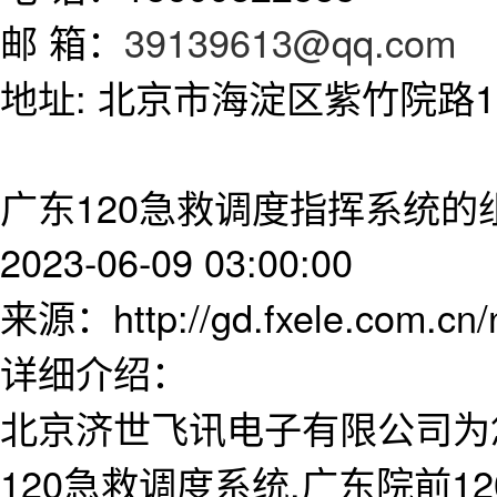
邮 箱：
39139613@qq.com
地址: 北京市海淀区紫竹院路11
广东120急救调度指挥系统的
2023-06-09 03:00:00
来源：http://gd.fxele.com.cn
详细介绍：
北京济世飞讯电子有限公司为
120急救调度系统,广东院前