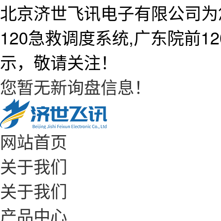
北京济世飞讯电子有限公司为
120急救调度系统,广东院前
示，敬请关注！
您暂无新询盘信息！
网站首页
关于我们
关于我们
产品中心