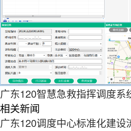
广东120智慧急救指挥调度系
相关新闻
广东120调度中心标准化建