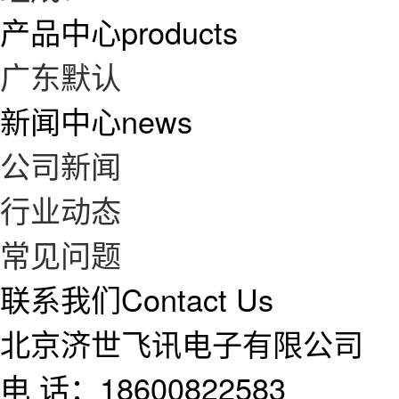
产品中心
products
广东默认
新闻中心
news
公司新闻
行业动态
常见问题
联系我们
Contact Us
北京济世飞讯电子有限公司
电 话：18600822583