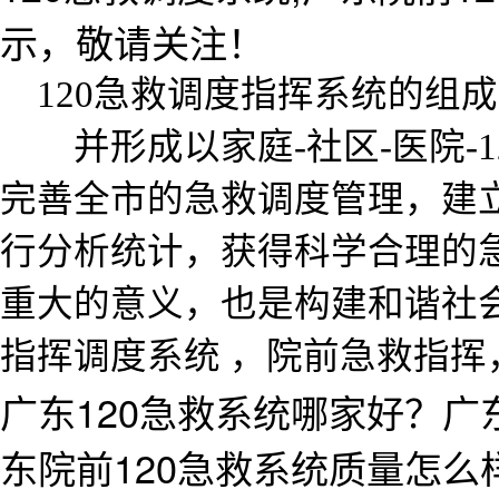
示，敬请关注！
120急救调度指挥系统的组
并形成以家庭
-社区-医院
完善全市的急救调度管理，建
行分析统计，获得科学合理的
重大的意义，也是构建和谐社
指挥调度系统 ，院前急救指挥
广东120急救系统哪家好？广
东院前120急救系统质量怎