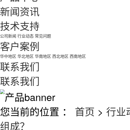
新闻资讯
技术支持
公司新闻
行业动态
常见问题
客户案例
华中地区
华北地区
华南地区
西北地区
西南地区
联系我们
联系我们
您当前的位置 ：
首页
>
行业
组成？