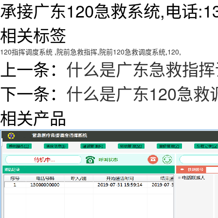
承接广东120急救系统,电话:138
相关标签
120指挥调度系统
,
院前急救指挥
,
院前120急救调度系统
,
120
,
上一条：
什么是广东急救指挥
下一条：
什么是广东120急
相关产品