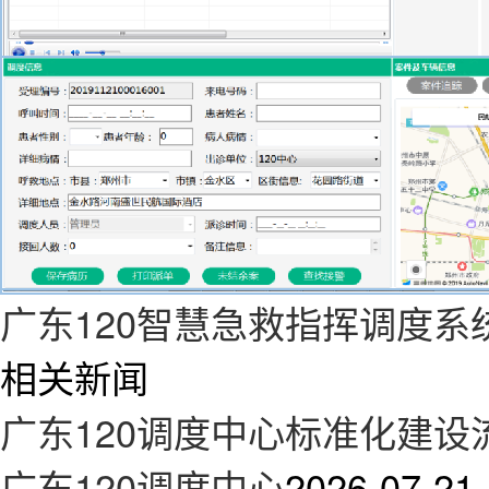
广东120智慧急救指挥调度系
相关新闻
广东120调度中心标准化建
广东120调度中心
2026-07-21