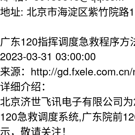
地址: 北京市海淀区紫竹院路11
广东120指挥调度急救程序方
2023-03-31 03:00:00
来源：http://gd.fxele.com.cn
详细介绍：
北京济世飞讯电子有限公司为
120急救调度系统,广东院前
示，敬请关注！