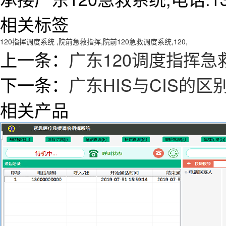
相关标签
120指挥调度系统
,
院前急救指挥
,
院前120急救调度系统
,
120
,
上一条：
广东120调度指挥
下一条：
广东HIS与CIS的区
相关产品