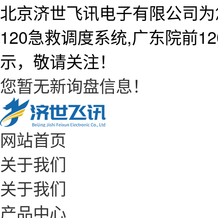
北京济世飞讯电子有限公司为
120急救调度系统,广东院前
示，敬请关注！
您暂无新询盘信息！
网站首页
关于我们
关于我们
产品中心