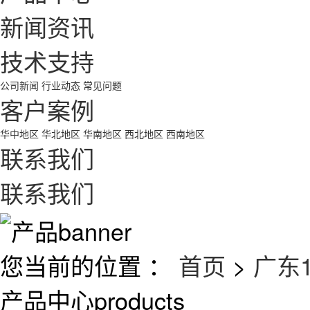
新闻资讯
技术支持
公司新闻
行业动态
常见问题
客户案例
华中地区
华北地区
华南地区
西北地区
西南地区
联系我们
联系我们
您当前的位置 ：
首页
>
广东
产品中心
products