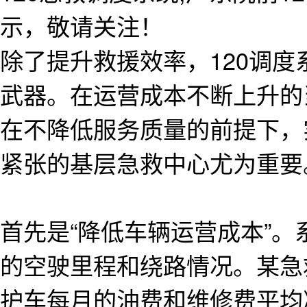
示，敬请关注！
除了提升救援效率，120调度
武器。在运营成本不断上升的
在不降低服务质量的前提下，
紧张的基层急救中心尤为重要
首先是“降低车辆运营成本”
的空驶里程和绕路情况。某急
护车每月的油费和维修费平均减