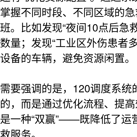
掌握不同时段、不同区域的急
班。比如发现“夜间10点后急
数量；发现“工业区外伤患者
设备的车辆，避免资源闲置。
需要强调的是，120调度系统
的，而是通过优化流程、提高
是一种“双赢”——既降低了
救服务。