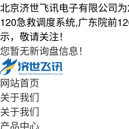
北京济世飞讯电子有限公司为
120急救调度系统,广东院前
示，敬请关注！
您暂无新询盘信息！
网站首页
关于我们
关于我们
产品中心