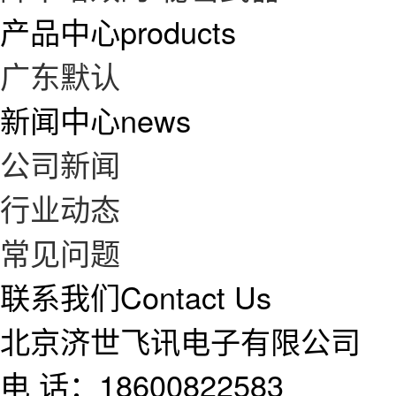
产品中心
products
广东默认
新闻中心
news
公司新闻
行业动态
常见问题
联系我们
Contact Us
北京济世飞讯电子有限公司
电 话：18600822583