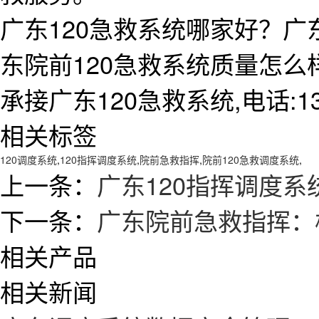
广东120急救系统哪家好？广
东院前120急救系统质量怎
承接广东120急救系统,电话:138
相关标签
120调度系统
,
120指挥调度系统
,
院前急救指挥
,
院前120急救调度系统
,
上一条：
广东120指挥调度系
下一条：
广东院前急救指挥：
相关产品
相关新闻