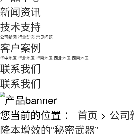
新闻资讯
技术支持
公司新闻
行业动态
常见问题
客户案例
华中地区
华北地区
华南地区
西北地区
西南地区
联系我们
联系我们
您当前的位置 ：
首页
>
公司
降本增效的“秘密武器”