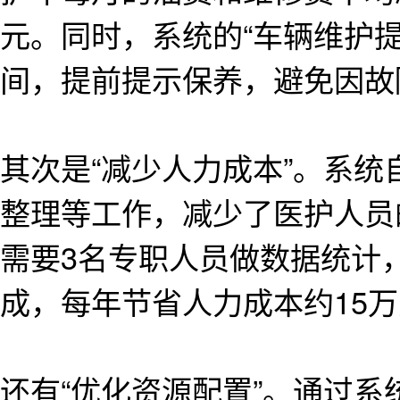
元。同时，系统的“车辆维护
间，提前提示保养，避免因故
其次是“减少人力成本”。系
整理等工作，减少了医护人员
需要3名专职人员做数据统计
成，每年节省人力成本约15
还有“优化资源配置”。通过