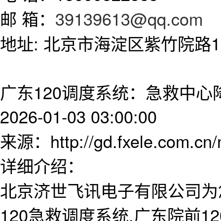
邮 箱：
39139613@qq.com
地址: 北京市海淀区紫竹院路11
广东120调度系统：急救中心
2026-01-03 03:00:00
来源：http://gd.fxele.com.cn
详细介绍：
北京济世飞讯电子有限公司为
120急救调度系统,广东院前