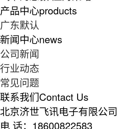
产品中心
products
广东默认
新闻中心
news
公司新闻
行业动态
常见问题
联系我们
Contact Us
北京济世飞讯电子有限公司
电 话：18600822583