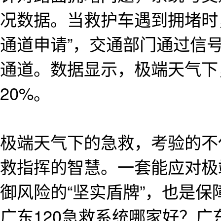
况数据。当救护车遇到拥堵时
通道申请”，交通部门通过信
通道。数据显示，极端天气下
20%。
极端天气下的急救，考验的不
救指挥的智慧。一套能应对极
御风险的“坚实盾牌”，也是
广东120急救系统哪家好？广