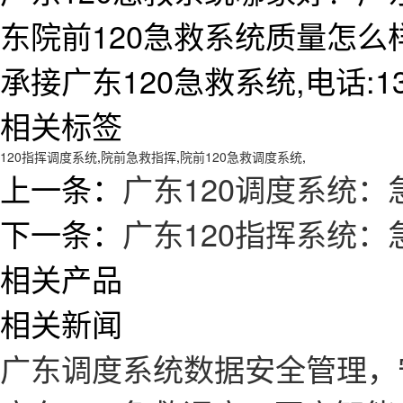
东院前120急救系统质量怎
承接广东120急救系统,电话:138
相关标签
120指挥调度系统
,
院前急救指挥
,
院前120急救调度系统
,
上一条：
广东120调度系统：
下一条：
广东120指挥系统：
相关产品
相关新闻
广东调度系统数据安全管理，