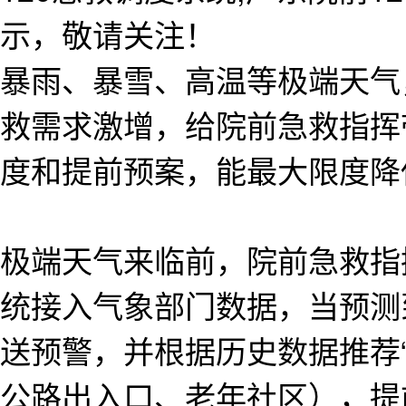
示，敬请关注！
暴雨、暴雪、高温等极端天气
救需求激增，给院前急救指挥
度和提前预案，能最大限度降
极端天气来临前，院前急救指
统接入气象部门数据，当预测
送预警，并根据历史数据推荐
公路出入口、老年社区），提