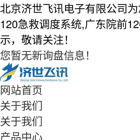
北京济世飞讯电子有限公司为
120急救调度系统,广东院前
示，敬请关注！
您暂无新询盘信息！
网站首页
关于我们
关于我们
产品中心