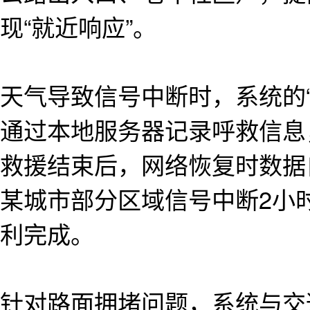
现“就近响应”。
天气导致信号中断时，系统的
通过本地服务器记录呼救信息
救援结束后，网络恢复时数据自
某城市部分区域信号中断2小
利完成。
针对路面拥堵问题，系统与交