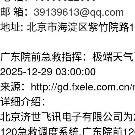
邮 箱：
39139613@qq.com
地址: 北京市海淀区紫竹院路11
广东院前急救指挥：极端天气下
2025-12-29 03:00:00
来源：http://gd.fxele.com.cn
详细介绍：
北京济世飞讯电子有限公司为
120急救调度系统,广东院前