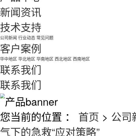
新闻资讯
技术支持
公司新闻
行业动态
常见问题
客户案例
华中地区
华北地区
华南地区
西北地区
西南地区
联系我们
联系我们
您当前的位置 ：
首页
>
公司
气下的急救“应对策略”