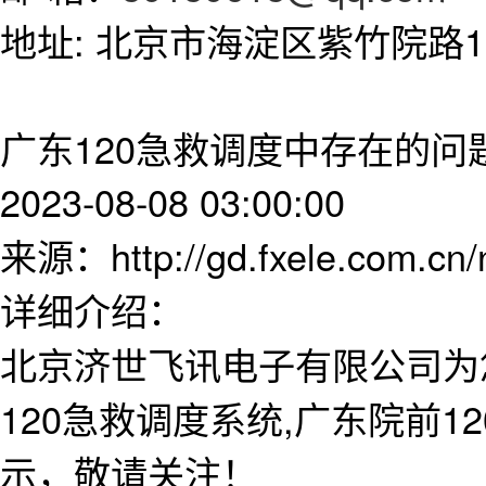
地址: 北京市海淀区紫竹院路11
广东120急救调度中存在的问
2023-08-08 03:00:00
来源：http://gd.fxele.com.cn
详细介绍：
北京济世飞讯电子有限公司为
120急救调度系统,广东院前
示，敬请关注！