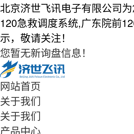
北京济世飞讯电子有限公司为
120急救调度系统,广东院前
示，敬请关注！
您暂无新询盘信息！
网站首页
关于我们
关于我们
产品中心