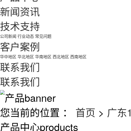
新闻资讯
技术支持
公司新闻
行业动态
常见问题
客户案例
华中地区
华北地区
华南地区
西北地区
西南地区
联系我们
联系我们
您当前的位置 ：
首页
>
广东
产品中心
products