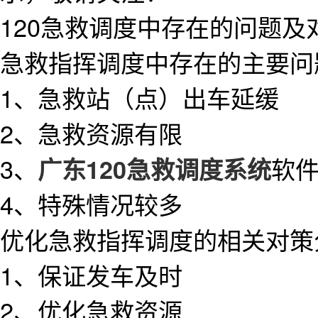
120急救调度中存在的问题及
急救指挥调度中存在的主要问
1、急救站（点）出车延缓
2、急救资源有限
3、
软
广东120急救调度系统
4、特殊情况较多
优化急救指挥调度的相关对策
1、保证发车及时
2、优化急救资源