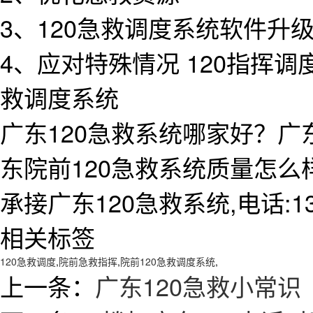
3、120急救调度系统软件升
4、应对特殊情况 120指挥调
救调度系统
广东120急救系统哪家好？广
东院前120急救系统质量怎
承接广东120急救系统,电话:138
相关标签
120急救调度
,
院前急救指挥
,
院前120急救调度系统
,
上一条：
广东120急救小常识