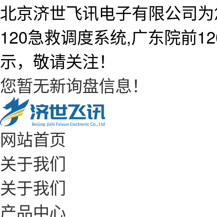
北京济世飞讯电子有限公司为
120急救调度系统,广东院前
示，敬请关注！
您暂无新询盘信息！
网站首页
关于我们
关于我们
产品中心