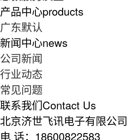
产品中心
products
广东默认
新闻中心
news
公司新闻
行业动态
常见问题
联系我们
Contact Us
北京济世飞讯电子有限公司
电 话：18600822583