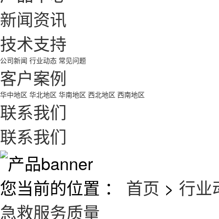
新闻资讯
技术支持
公司新闻
行业动态
常见问题
客户案例
华中地区
华北地区
华南地区
西北地区
西南地区
联系我们
联系我们
您当前的位置 ：
首页
>
行业
急救服务质量