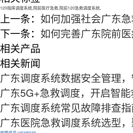
120指挥调度系统
,
院前医疗急救
,
院前120急救调度系统
,
上一条：
如何加强社会广东急
下一条：
如何完善广东院前医
相关产品
相关新闻
广东调度系统数据安全管理，
广东5G+急救调度，开启智
广东调度系统常见故障排查指
广东医院急救调度系统选型，
商盟成员
/ MEMBERS