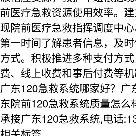
前医疗急救资源使用效率。建
现院前医疗急救指挥调度中心
第一时间了解患者信息，及时
方式。积极推进多种支付方式
费、线上收费和事后付费等机
广东120急救系统哪家好？广
东院前120急救系统质量怎
承接广东120急救系统,电话:138
相关标签