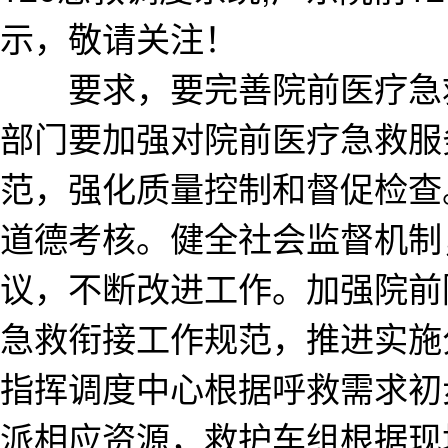
示，敬请关注！
要求，要完善院前医疗急救
部门要加强对院前医疗急救服
范，强化质量控制和督促检查
道德考核。健全社会监督机制
议，不断改进工作。加强院前
急救衔接工作规范，推进实施
指挥调度中心根据呼救需求初
派相应资源，救护车组根据现