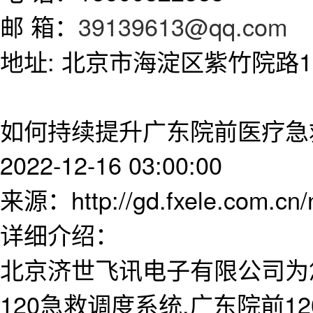
邮 箱：
39139613@qq.com
地址: 北京市海淀区紫竹院路11
如何持续提升广东院前医疗急
2022-12-16 03:00:00
来源：http://gd.fxele.com.cn
详细介绍：
北京济世飞讯电子有限公司为
120急救调度系统,广东院前