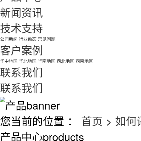
新闻资讯
技术支持
公司新闻
行业动态
常见问题
客户案例
华中地区
华北地区
华南地区
西北地区
西南地区
联系我们
联系我们
您当前的位置 ：
首页
>
如何
产品中心
products