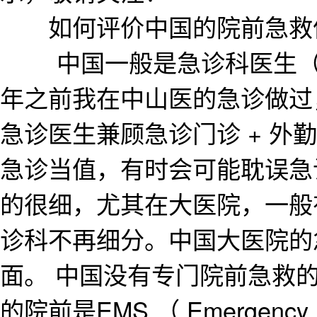
如何评价中国的院前急救
中国一般是急诊科医生（尤
年之前我在中山医的急诊做过
急诊医生兼顾急诊门诊 + 外
急诊当值，有时会可能耽误急
的很细，尤其在大医院，一般
诊科不再细分。中国大医院的
面。 中国没有专门院前急救
的院前是EMS （ Emergency M