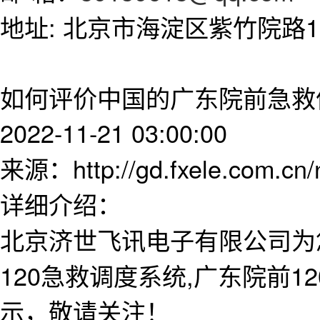
地址: 北京市海淀区紫竹院路11
如何评价中国的广东院前急救
2022-11-21 03:00:00
来源：http://gd.fxele.com.cn
详细介绍：
北京济世飞讯电子有限公司为
120急救调度系统,广东院前
示，敬请关注！