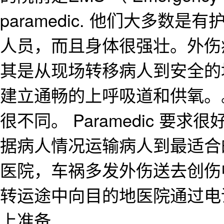
paramedic. 他们大多
人员，而且身体很强壮。外伤
其是从现场转移病人到安全的
建立通畅的上呼吸道和供氧。
很不同。 Paramedic 
据病人情况运输病人到最适合
医院，车祸多发外伤送去创伤
转运途中向目的地医院通过电
上准备