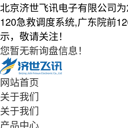
北京济世飞讯电子有限公司为
120急救调度系统,广东院前
示，敬请关注！
您暂无新询盘信息！
网站首页
关于我们
关于我们
产品中心