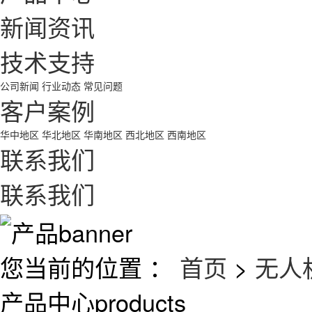
新闻资讯
技术支持
公司新闻
行业动态
常见问题
客户案例
华中地区
华北地区
华南地区
西北地区
西南地区
联系我们
联系我们
您当前的位置 ：
首页
>
无人
产品中心
products