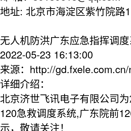
地址: 北京市海淀区紫竹院路11
无人机防洪广东应急指挥调度
2022-05-23 16:13:00
来源：http://gd.fxele.com.cn
详细介绍：
北京济世飞讯电子有限公司为
120急救调度系统,广东院前
示，敬请关注！