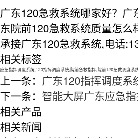
广东120急救系统哪家好？广
东院前120急救系统质量怎
承接广东120急救系统,电话:138
相关标签
应急指挥调度系统
,
120指挥调度系统
,
院前急救指挥
,
院前120急救调度系
上一条：
广东120指挥调度
下一条：
智能大屏广东应急指
相关产品
相关新闻