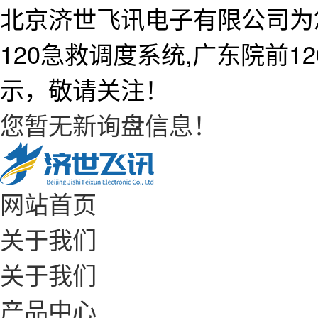
北京济世飞讯电子有限公司为
120急救调度系统,广东院前
示，敬请关注！
您暂无新询盘信息！
网站首页
关于我们
关于我们
产品中心