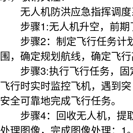
无人机防洪应急指挥调度
步骤1:无人机升空，前期
步骤2：制定飞行任务计划
围，确定规划航线，确定飞行
步骤3:执行飞行任务，固
飞行时实时监控飞机，遇到突 
安全可靠地完成飞行任务。
步骤4：回收无人机，提取
处理图像，完成图像处理：1