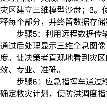
灾区建立三维模型沙盘；3。
释每个部分，并终留数据存储
步骤5：利用远程数据传输
通过后处理显示三维全息图像
度。让决策者直观地看到灾区
效、专业、准确。
步骤6：应急指挥车通过移
确定救灾计划，使防洪调度指