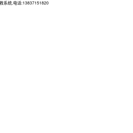
电话:13837151820