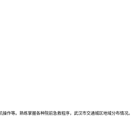
机操作等。熟练掌握各种院前急救程序，武汉市交通城区地域分布情况。