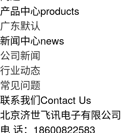
产品中心
products
广东默认
新闻中心
news
公司新闻
行业动态
常见问题
联系我们
Contact Us
北京济世飞讯电子有限公司
电 话：18600822583