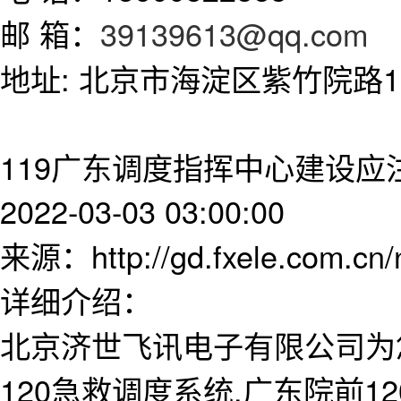
邮 箱：
39139613@qq.com
地址: 北京市海淀区紫竹院路11
119广东调度指挥中心建设应
2022-03-03 03:00:00
来源：http://gd.fxele.com.cn
详细介绍：
北京济世飞讯电子有限公司为
120急救调度系统,广东院前