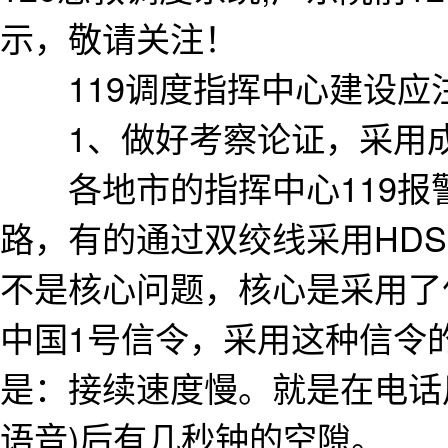
示，敬请关注！
119调度指挥中心建设应
1、做好考察论证，采用成
各地市的指挥中心119报警
路，有的通过双绞线采用HD
不是核心问题，核心是采用了
中国1号信令，采用这种信令
是：接续速度慢。就是在电话
语音)后有几秒钟的空隙。