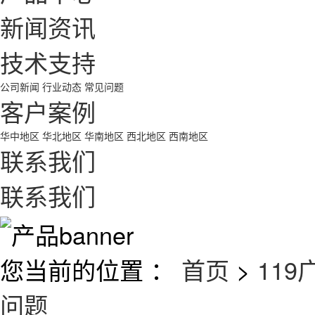
新闻资讯
技术支持
公司新闻
行业动态
常见问题
客户案例
华中地区
华北地区
华南地区
西北地区
西南地区
联系我们
联系我们
您当前的位置 ：
首页
>
11
问题