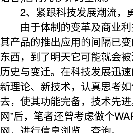
2、紧跟科技发展潮流，勇
由于体制的变革及商业利益
其产品的推出应用的间隔已变
东西，到了明天它可能就会被
历史与变迁。在科技发展迅速
新理论、新技术，认真思考如
去，使其功能完备，技术先进。
网”后，笔者还曾考虑做个WA
网，进行信息浏览、查询。