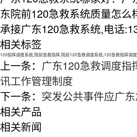
东院前120急救系统质量怎
承接广东120急救系统,电话:138
相关标签
120指挥调度系统
,
院前急救指挥
,
院前120急救调度系统
,
120急救指挥调
上一条：
广东120急救调度指
讯工作管理制度
下一条：
突发公共事件应广东
相关产品
相关新闻