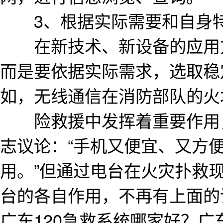
3、根据实际需要和自身特
在新技术、新设备的应用方
而是要依据实际需求，选取稳
如，无线通信在消防部队的火
险救援中发挥着重要作用，
志议论：“手机又便宜、又方
用。”但通过电台在火灾扑救
台的各自作用，不再有上面的
广东120急救系统哪家好？广