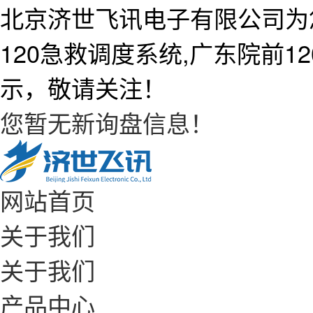
北京济世飞讯电子有限公司为
120急救调度系统,广东院前
示，敬请关注！
您暂无新询盘信息！
网站首页
关于我们
关于我们
产品中心