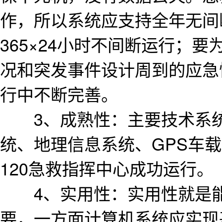
作，所以系统应支持全年无间
365×24小时不间断运行；
况和突发事件设计周到的应急
行中不断完善。
3、成熟性：主要技术系统
统、地理信息系统、GPS车
120急救指挥中心成功运行。
4、实用性：实用性就是能
要，一方面计算机系统应实现