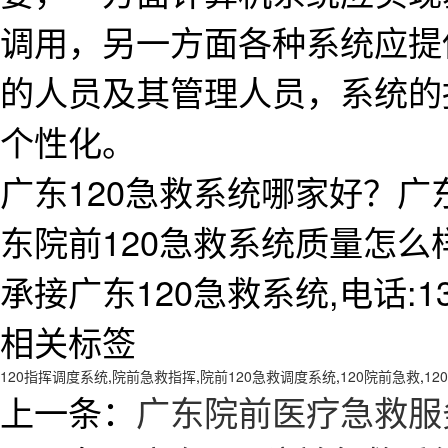
调用，另一方面各种系统应提
的人员及其管理人员，系统的
个性化。
广东120急救系统哪家好？广
东院前120急救系统质量怎
承接广东120急救系统,电话:138
相关标签
120指挥调度系统
,
院前急救指挥
,
院前120急救调度系统
,
120院前急救
,
12
上一条：
广东院前医疗急救服