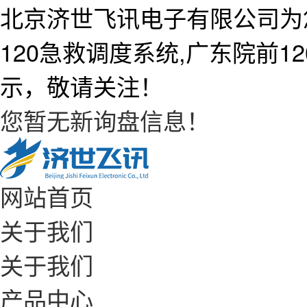
北京济世飞讯电子有限公司为
120急救调度系统,广东院前
示，敬请关注！
您暂无新询盘信息！
网站首页
关于我们
关于我们
产品中心