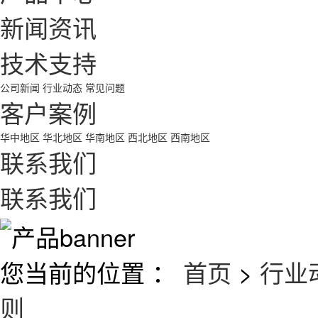
新闻资讯
技术支持
公司新闻
行业动态
常见问题
客户案例
华中地区
华北地区
华南地区
西北地区
西南地区
联系我们
联系我们
您当前的位置 ：
首页
>
行业
则