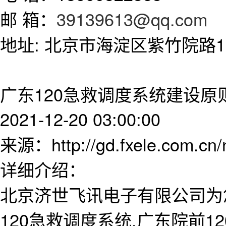
邮 箱：
39139613@qq.com
地址: 北京市海淀区紫竹院路11
广东120急救调度系统建设原
2021-12-20 03:00:00
来源：http://gd.fxele.com.cn
详细介绍：
北京济世飞讯电子有限公司为
120急救调度系统,广东院前