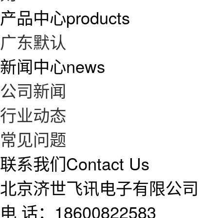
产品中心
products
广东默认
新闻中心
news
公司新闻
行业动态
常见问题
联系我们
Contact Us
北京济世飞讯电子有限公司
电 话：18600822583