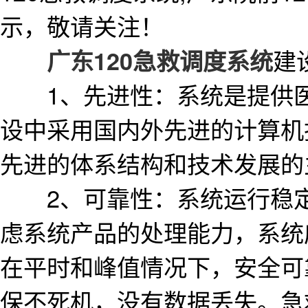
示，敬请关注！
建
广东120急救调度系统
1、先进性：系统是提供医
设中采用国内外先进的计算机
先进的体系结构和技术发展的
2、可靠性：系统运行稳定
虑系统产品的处理能力，系统
在平时和峰值情况下，安全可
保不死机，没有数据丢失。急