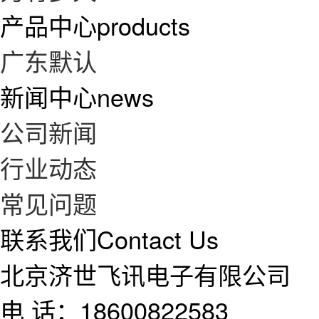
产品中心
products
广东默认
新闻中心
news
公司新闻
行业动态
常见问题
联系我们
Contact Us
北京济世飞讯电子有限公司
电 话：18600822583