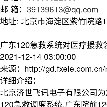
邮 箱：
39139613@qq.com
地址: 北京市海淀区紫竹院路11
广东120急救系统对医疗援
2021-12-14 03:00:00
来源：http://gd.fxele.com.cn
详细介绍：
北京济世飞讯电子有限公司为
120急救调度系统,广东院前