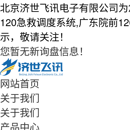
北京济世飞讯电子有限公司为
120急救调度系统,广东院前
示，敬请关注！
您暂无新询盘信息！
网站首页
关于我们
关于我们
产品中心