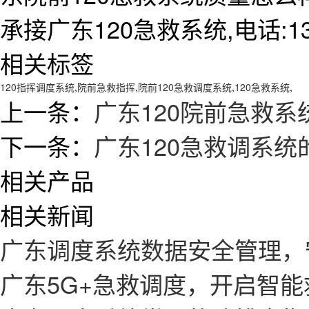
承接广东120急救系统,电话:138
相关标签
120指挥调度系统
,
院前急救指挥
,
院前120急救调度系统
,
120急救系统
,
上一条：
广东120院前急救系
下一条：
广东120急救调系
相关产品
相关新闻
广东调度系统数据安全管理，
广东5G+急救调度，开启智