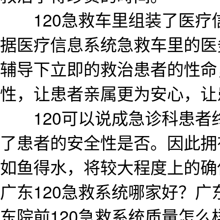
120急救车里组装了医疗
据医疗信息系统急救车里的医
辅导下立即的救治患者的性命
性，让患者亲属更为安心，让
120可以说成急诊科患者
了患者的安全性是否。因此拥
如鱼得水，将较大程度上的确
广东120急救系统哪家好？广
东院前120急救系统质量怎