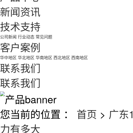
新闻资讯
技术支持
公司新闻
行业动态
常见问题
客户案例
华中地区
华北地区
华南地区
西北地区
西南地区
联系我们
联系我们
您当前的位置 ：
首页
>
广东
力有多大