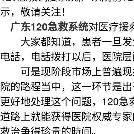
示，敬请关注！
对医疗援
广东120急救系统
大家都知道，患者一旦发生
电話，电話拨打以后，医院层
可是现阶段市场上普遍现象
院的路程当中，这一环节是出
更好地处理这个问题，120
道路上就能获得医院权威专家
救治争得珍贵的時间。