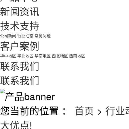
新闻资讯
技术支持
公司新闻
行业动态
常见问题
客户案例
华中地区
华北地区
华南地区
西北地区
西南地区
联系我们
联系我们
您当前的位置 ：
首页
>
行业
大优点!