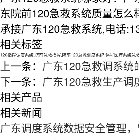
东院前120急救系统质量怎
承接广东120急救系统,电话:138
相关标签
120指挥调度系统
,
院前急救指挥
,
院前120急救调度系统
,
远程医疗系统急
上一条：
广东120急救调系
下一条：
广东120急救生产
相关产品
相关新闻
广东调度系统数据安全管理，