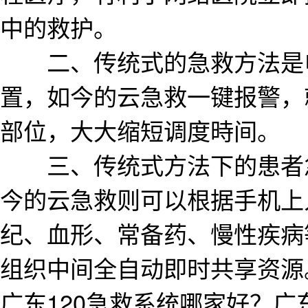
中的救护。
二、传统式的急救方法是电
置，如今的云急救一键报警，
部位，大大缩短调度時间。
三、传统式方法下的患者急
今的云急救则可以根据手机上
纪、血形、常备药、慢性疾病
组织中间全自动即时共享资源
广东120急救系统哪家好？广