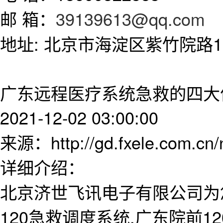
邮 箱：
39139613@qq.com
地址: 北京市海淀区紫竹院路11
广东远程医疗系统急救的四大
2021-12-02 03:00:00
来源：http://gd.fxele.com.cn
详细介绍：
北京济世飞讯电子有限公司为
120急救调度系统,广东院前