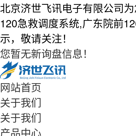
北京济世飞讯电子有限公司为
120急救调度系统,广东院前
示，敬请关注！
您暂无新询盘信息！
网站首页
关于我们
关于我们
产品中心