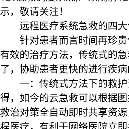
示，敬请关注！
远程医疗系统急救的四大优
针对患者而言时间再珍贵但
有效的治疗方法，传统式的急
了，协助患者更快的进行疾病
一：传统式方法下的救护当
得，如今的云急救可以根据图
救治对策全自动即时共享资源
程医疗，有利于网络医院立即