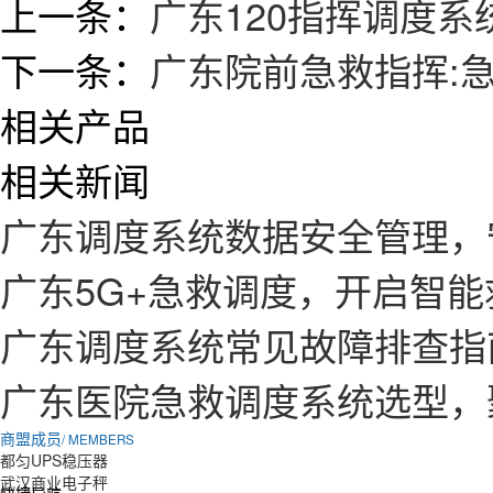
上一条：
广东120指挥调度
下一条：
广东院前急救指挥:
相关产品
相关新闻
广东调度系统数据安全管理，
广东5G+急救调度，开启智
广东调度系统常见故障排查指
广东医院急救调度系统选型，
商盟成员
/ MEMBERS
都匀UPS稳压器
武汉商业电子秤