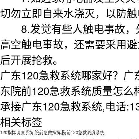
切勿立即自来水浇灭，以防触
8.发觉有些人触电事故，
高空触电事故，还需要采用避
后开展抢救。
广东120急救系统哪家好？广
东院前120急救系统质量怎
承接广东120急救系统,电话:138
相关标签
120指挥调度系统
,
院前急救指挥
,
院前120急救调度系统
,