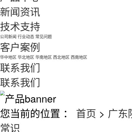
新闻资讯
技术支持
公司新闻
行业动态
常见问题
客户案例
华中地区
华北地区
华南地区
西北地区
西南地区
联系我们
联系我们
您当前的位置 ：
首页
>
广东
常识