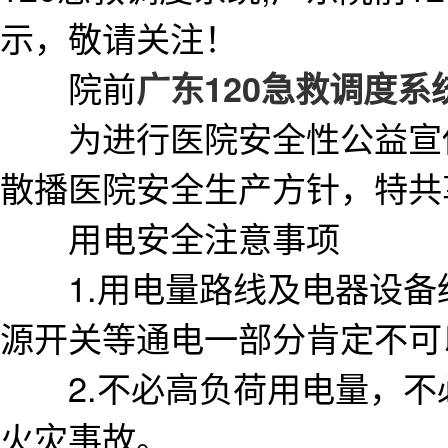
示，敬请关注！
院前
广东120急救调度系
为进行医院安全性公益宣传
散播医院安全生产方针，特共
用电安全注意事项
1.用电量路线及电器设备绝
源开关等通电一部分肯定不可
2.不必高负荷用电量，不
火灾事故。