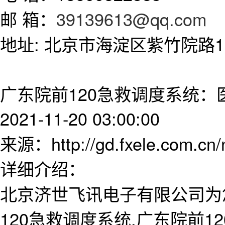
邮 箱：
39139613@qq.com
地址: 北京市海淀区紫竹院路11
广东院前120急救调度系统：
2021-11-20 03:00:00
来源：http://gd.fxele.com.cn
详细介绍：
北京济世飞讯电子有限公司为
120急救调度系统,广东院前