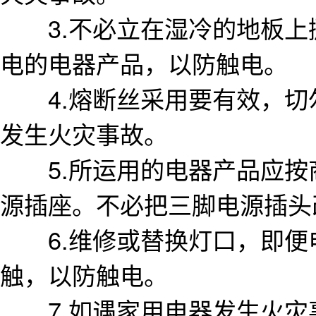
3.不必立在湿冷的地板上
电的电器产品，以防触电。
4.熔断丝采用要有效，切勿
发生火灾事故。
5.所运用的电器产品应按
源插座。不必把三脚电源插头
6.维修或替换灯口，即便
触，以防触电。
7.如遇家用电器发生火灾