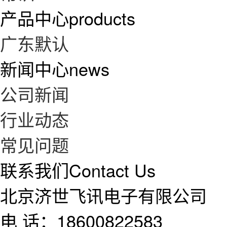
产品中心
products
广东默认
新闻中心
news
公司新闻
行业动态
常见问题
联系我们
Contact Us
北京济世飞讯电子有限公司
电 话：18600822583