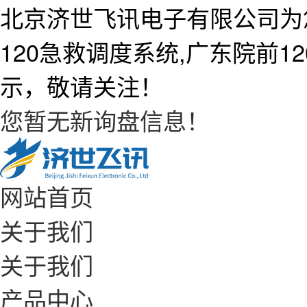
北京济世飞讯电子有限公司为
120急救调度系统,广东院前
示，敬请关注！
您暂无新询盘信息！
网站首页
关于我们
关于我们
产品中心