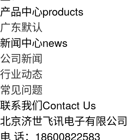
产品中心
products
广东默认
新闻中心
news
公司新闻
行业动态
常见问题
联系我们
Contact Us
北京济世飞讯电子有限公司
电 话：18600822583