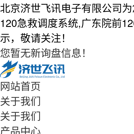
北京济世飞讯电子有限公司为
120急救调度系统,广东院前
示，敬请关注！
您暂无新询盘信息！
网站首页
关于我们
关于我们
产品中心