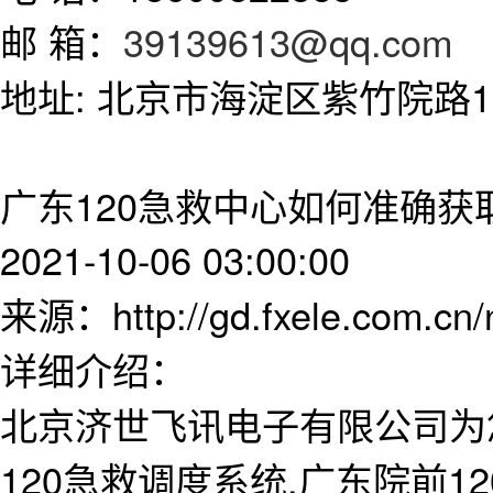
邮 箱：
39139613@qq.com
地址: 北京市海淀区紫竹院路11
广东120急救中心如何准确获
2021-10-06 03:00:00
来源：http://gd.fxele.com.cn
详细介绍：
北京济世飞讯电子有限公司为
120急救调度系统,广东院前