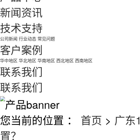
新闻资讯
技术支持
公司新闻
行业动态
常见问题
客户案例
华中地区
华北地区
华南地区
西北地区
西南地区
联系我们
联系我们
您当前的位置 ：
首页
>
广东
置？