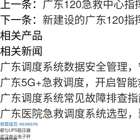
上一条：
广东120急救中心
下一条：
新建设的广东120
相关产品
相关新闻
广东调度系统数据安全管理，
广东5G+急救调度，开启智
广东调度系统常见故障排查指
广东医院急救调度系统选型，
商盟成员
/ MEMBERS
都匀UPS稳压器
武汉商业电子秤
快捷导航