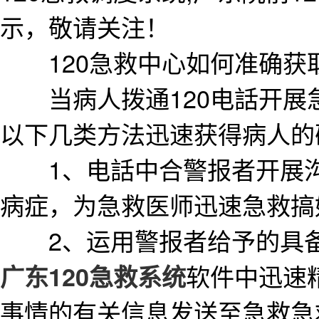
示，敬请关注！
120急救中心如何准确获
当病人拨通120电話开展急
以下几类方法迅速获得病人的
1、电話中合警报者开展沟
病症，为急救医师迅速急救搞
2、运用警报者给予的具备
软件中迅速
广东120急救系统
事情的有关信息发送至急救急