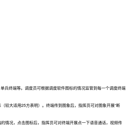
、单兵终端等。调度员可根据调度软件图标的情况监管到每一个调度终端
较大适用25方表明）。终端传到图象后，指挥员可对图象开展“断
的情况，点击图标后，指挥员可对终端开展点一下语音通话，视频传