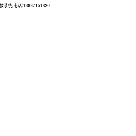
电话:13837151820