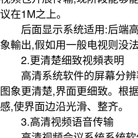
议在1M之上。
后面显示系统适用:后端高
象輸出,假如用一般电视则没法
2.更清楚细致视頻表明
高清系统软件的屏幕分辨率是
图象更清楚,界面更细致。根
感,使界面边沿光滑、整齐。
3.高清视频语音传输
高清视频会议系统系统软件适用G