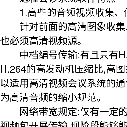
1.高些的音频视频收集、
针对前面的高清图象收集,
也必须高清视频源。
中档编号传输:有且只有H.
H.264的高发动机压缩比,
以适用高清视频会议系统的通信
为高清音频的缩小规范。
网络带宽规定:仅有一定的
视频包开展传输,现阶段能够