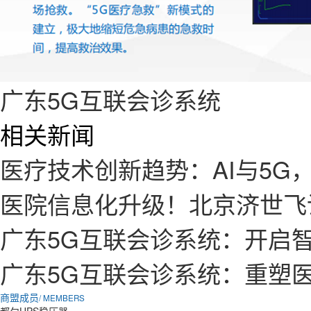
广东5G互联会诊系统
相关新闻
医疗技术创新趋势：AI与5G
医院信息化升级！北京济世飞
广东5G互联会诊系统：开启
广东5G互联会诊系统：重塑
商盟成员
/ MEMBERS