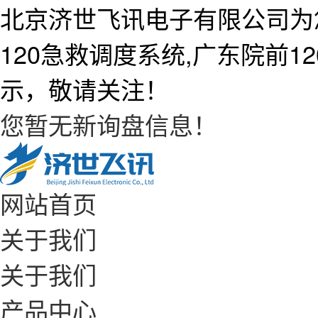
北京济世飞讯电子有限公司为
120急救调度系统,广东院前
示，敬请关注！
您暂无新询盘信息！
网站首页
关于我们
关于我们
产品中心