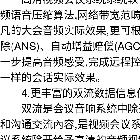
频语音压缩算法,网络带宽范畴从6
凡的大会音频实际效果,更可根
除(ANS)、自动增益赔偿(AG
一步提高音频感受,完成远程
一样的会话实际效果。
4.更丰富的双流数据信息
双流是会议音响系统中除开
和沟通交流內容,是视频会议
议系统除开给予高清的音频视