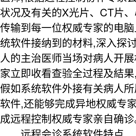
状况及有关的X光片、CT片
传输到每一位权威专家的电脑
统软件接纳到的材料,深入探讨
人的主治医师当场对病人开展
家立即收看查验全过程及結果
假如系统软件外接有关病人所
软件,还能够完成异地权威专
成远程控制权威专家亲自确诊
远程会诊系统软件特点