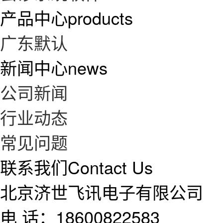
产品中心
products
广东默认
新闻中心
news
公司新闻
行业动态
常见问题
联系我们
Contact Us
北京济世飞讯电子有限公司
电 话：18600822583