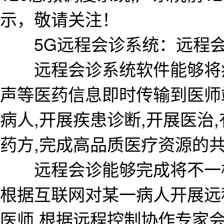
示，敬请关注！
5G远程会诊系统：远程会
远程会诊系统软件能够将病
声等医药信息即时传输到医师
病人,开展疾患诊断,开展医治
药方,完成高品质医疗资源的
远程会诊能够完成将不一样
根据互联网对某一病人开展远
医师,根据远程控制协作专家