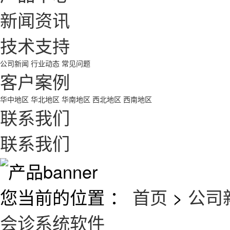
新闻资讯
技术支持
公司新闻
行业动态
常见问题
客户案例
华中地区
华北地区
华南地区
西北地区
西南地区
联系我们
联系我们
您当前的位置 ：
首页
>
公司
会诊系统软件