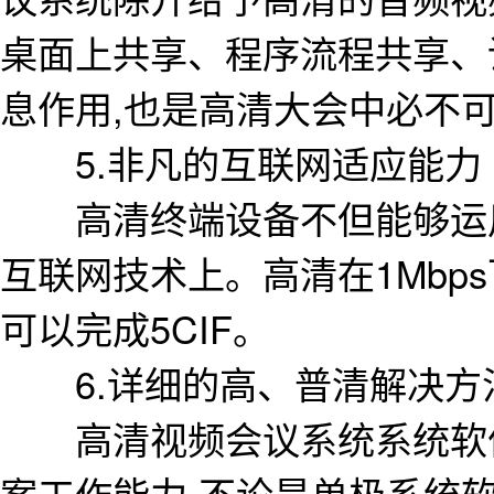
桌面上共享、程序流程共享、
息作用,也是高清大会中必不
5.非凡的互联网适应能力
高清终端设备不但能够运用
互联网技术上。高清在1Mbps下
可以完成5CIF。
6.详细的高、普清解决方
高清视频会议系统系统软件
案工作能力,不论是单极系统软