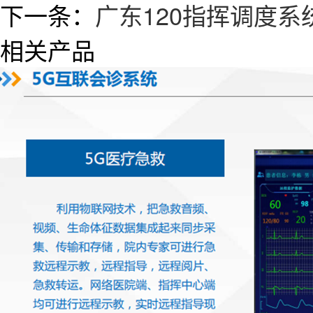
下一条：
广东120指挥调度系
相关产品