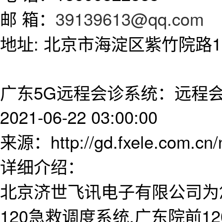
邮 箱：
39139613@qq.com
地址: 北京市海淀区紫竹院路11
广东5G远程会诊系统：远程
2021-06-22 03:00:00
来源：http://gd.fxele.com.cn
详细介绍：
北京济世飞讯电子有限公司为
120急救调度系统,广东院前