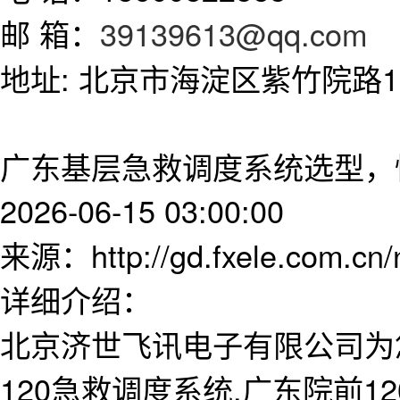
邮 箱：
39139613@qq.com
地址: 北京市海淀区紫竹院路11
广东基层急救调度系统选型，
2026-06-15 03:00:00
来源：http://gd.fxele.com.cn
详细介绍：
北京济世飞讯电子有限公司为
120急救调度系统,广东院前