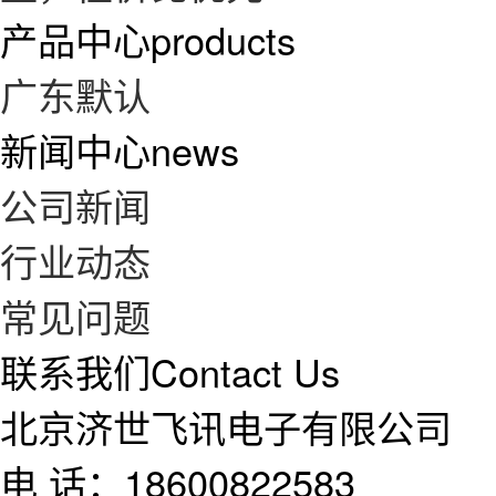
产品中心
products
广东默认
新闻中心
news
公司新闻
行业动态
常见问题
联系我们
Contact Us
北京济世飞讯电子有限公司
电 话：18600822583