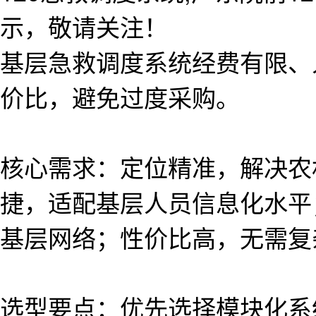
示，敬请关注！
基层急救调度系统经费有限、
价比，避免过度采购。
核心需求：定位精准，解决农
捷，适配基层人员信息化水平
基层网络；性价比高，无需复
选型要点：优先选择模块化系