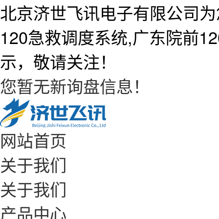
北京济世飞讯电子有限公司为
120急救调度系统,广东院前
示，敬请关注！
您暂无新询盘信息！
网站首页
关于我们
关于我们
产品中心