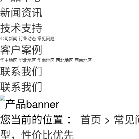
新闻资讯
技术支持
公司新闻
行业动态
常见问题
客户案例
华中地区
华北地区
华南地区
西北地区
西南地区
联系我们
联系我们
您当前的位置 ：
首页
>
常见
型，性价比优先