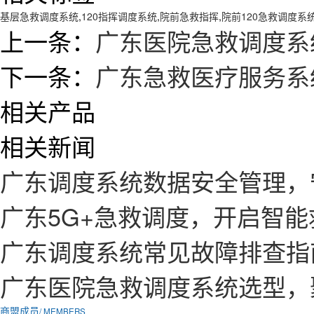
基层急救调度系统
,
120指挥调度系统
,
院前急救指挥
,
院前120急救调度系
上一条：
广东医院急救调度系
下一条：
广东急救医疗服务系
相关产品
相关新闻
广东调度系统数据安全管理，
广东5G+急救调度，开启智
广东调度系统常见故障排查指
广东医院急救调度系统选型，
商盟成员
/ MEMBERS