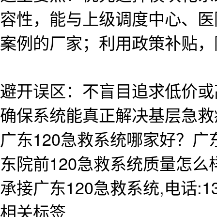
容性，能与上级调度中心、医
案例的厂家；利用政策补贴，
避开误区：不盲目追求低价或
确保系统能真正解决基层急救
广东120急救系统哪家好？广
东院前120急救系统质量怎
承接广东120急救系统,电话:138
相关标签