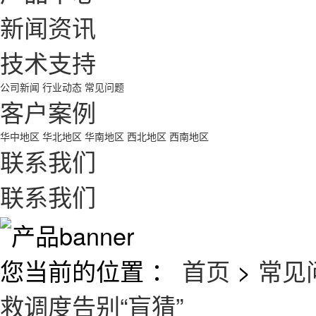
新闻资讯
技术支持
公司新闻
行业动态
常见问题
客户案例
华中地区
华北地区
华南地区
西北地区
西南地区
联系我们
联系我们
您当前的位置 ：
首页
>
常见
救调度告别“盲猜”