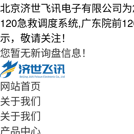
北京济世飞讯电子有限公司为
120急救调度系统,广东院前
示，敬请关注！
您暂无新询盘信息！
网站首页
关于我们
关于我们
产品中心