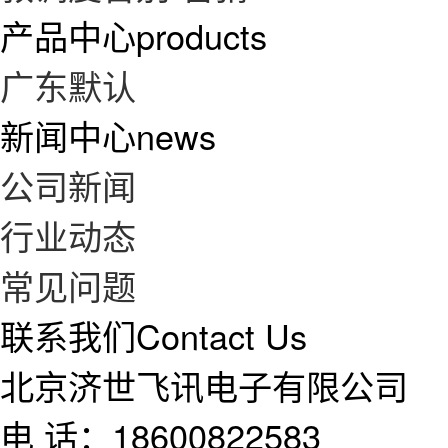
产品中心
products
广东默认
新闻中心
news
公司新闻
行业动态
常见问题
联系我们
Contact Us
北京济世飞讯电子有限公司
电 话：18600822583