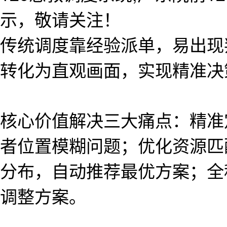
示，敬请关注！
传统调度靠经验派单，易出现
转化为直观画面，实现精准决
核心价值解决三大痛点：精准
者位置模糊问题；优化资源匹
分布，自动推荐最优方案；全
调整方案。