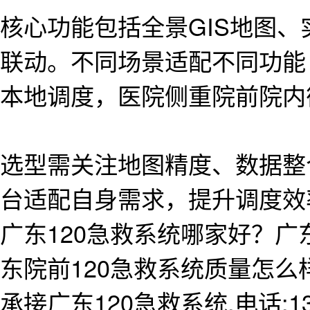
核心功能包括全景GIS地图
联动。不同场景适配不同功能
本地调度，医院侧重院前院内
选型需关注地图精度、数据整
台适配自身需求，提升调度效
广东120急救系统哪家好？广
东院前120急救系统质量怎
承接广东120急救系统,电话:138