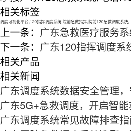
相关标签
调度可视化平台
,
120指挥调度系统
,
院前急救指挥
,
院前120急救调度系统
,
上一条：
广东急救医疗服务系
下一条：
广东120指挥调度系
相关产品
相关新闻
广东调度系统数据安全管理，
广东5G+急救调度，开启智
广东调度系统常见故障排查指