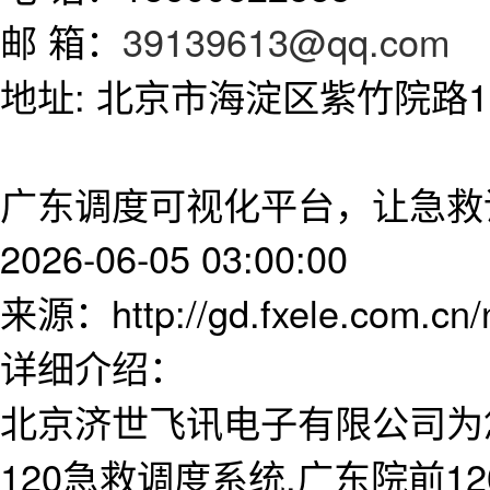
邮 箱：
39139613@qq.com
地址: 北京市海淀区紫竹院路11
广东调度可视化平台，让急救调
2026-06-05 03:00:00
来源：http://gd.fxele.com.cn
详细介绍：
北京济世飞讯电子有限公司为
120急救调度系统,广东院前