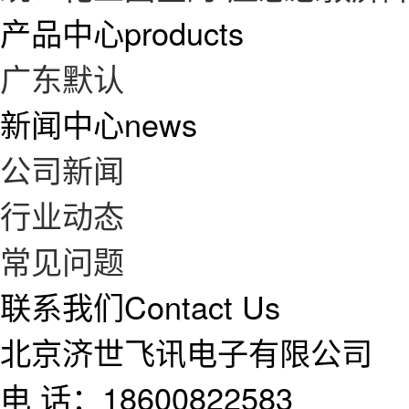
产品中心
products
广东默认
新闻中心
news
公司新闻
行业动态
常见问题
联系我们
Contact Us
北京济世飞讯电子有限公司
电 话：18600822583