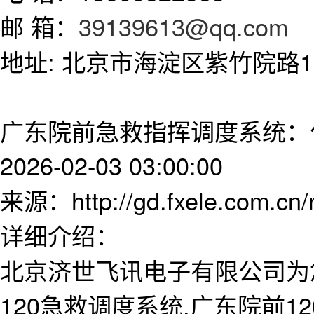
邮 箱：
39139613@qq.com
地址: 北京市海淀区紫竹院路11
广东院前急救指挥调度系统：
2026-02-03 03:00:00
来源：http://gd.fxele.com.cn
详细介绍：
北京济世飞讯电子有限公司为
120急救调度系统,广东院前