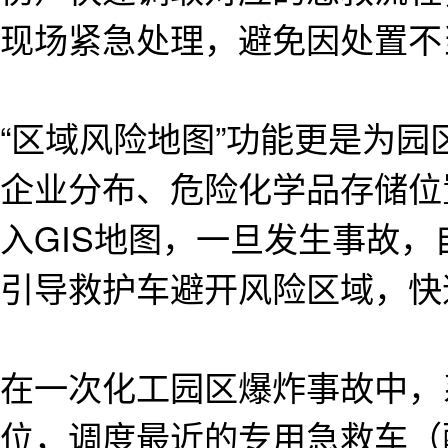
现场紧急处理，避免因处置不
“区域风险地图”功能更是为
企业分布、危险化学品存储位
入GIS地图，一旦发生事故
引导救护车避开风险区域，快
在一次化工园区爆炸事故中，
位，调度最近的专用急救车（