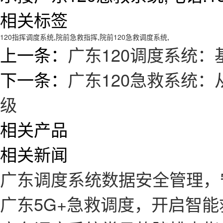
相关标签
120指挥调度系统
,
院前急救指挥
,
院前120急救调度系统
,
上一条：
广东120调度系统：
下一条：
广东120急救系统：
级
相关产品
相关新闻
广东调度系统数据安全管理，
广东5G+急救调度，开启智