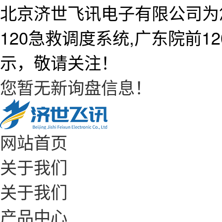
北京济世飞讯电子有限公司为
120急救调度系统,广东院前
示，敬请关注！
您暂无新询盘信息！
网站首页
关于我们
关于我们
产品中心