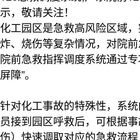
示，敬请关注！
化工园区是急救高风险区域，
炸、烧伤等复杂情况，对院前
院前急救指挥调度系统通过专
屏障”。
针对化工事故的特殊性，系统
员接到园区呼救后，可根据事
伤）快速调取对应的急救流程