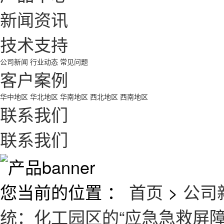
新闻资讯
技术支持
公司新闻
行业动态
常见问题
客户案例
华中地区
华北地区
华南地区
西北地区
西南地区
联系我们
联系我们
您当前的位置 ：
首页
>
公司
统：化工园区的“应急急救屏障