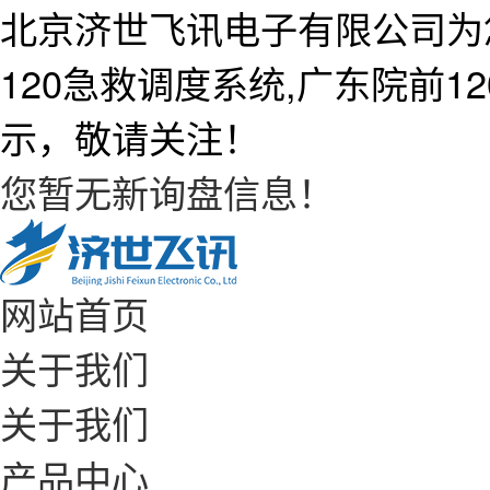
北京济世飞讯电子有限公司为
120急救调度系统,广东院前
示，敬请关注！
您暂无新询盘信息！
网站首页
关于我们
关于我们
产品中心