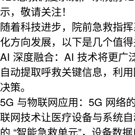
示，敬请关注！
随着科技进步，院前急救指挥
化方向发展，以下是几个值得
AI 深度融合：AI 技术将
自动提取呼救关键信息，利用
决策。
5G 与物联网应用：5G 网
联网技术让医疗设备与系统自
的 “智能急救单元”，设备数