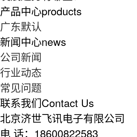
产品中心
products
广东默认
新闻中心
news
公司新闻
行业动态
常见问题
联系我们
Contact Us
北京济世飞讯电子有限公司
电 话：18600822583