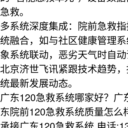
急救。
多系统深度集成：院前急救指
统融合，如与社区健康管理系
象系统联动，恶劣天气时自动
北京济世飞讯紧跟技术趋势，
统最新发展动态。
广东120急救系统哪家好？广
东院前120急救系统质量怎
承接广东120急救系统,电话:138