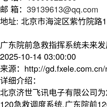
邮 箱：
39139613@qq.com
地址: 北京市海淀区紫竹院路11
广东院前急救指挥系统未来发
2025-10-14 03:00:00
来源：http://gd.fxele.com.cn
详细介绍：
北京济世飞讯电子有限公司为
120急救调度系统,广东院前