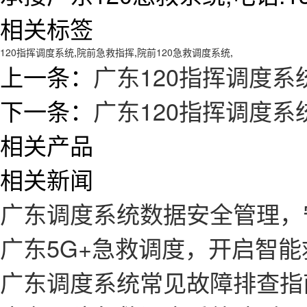
相关标签
120指挥调度系统
,
院前急救指挥
,
院前120急救调度系统
,
上一条：
广东120指挥调度
下一条：
广东120指挥调度
相关产品
相关新闻
广东调度系统数据安全管理，
广东5G+急救调度，开启智
广东调度系统常见故障排查指