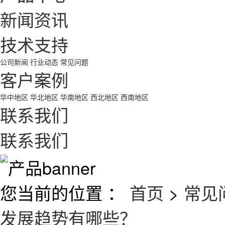
新闻资讯
技术支持
公司新闻
行业动态
常见问题
客户案例
华中地区
华北地区
华南地区
西北地区
西南地区
联系我们
联系我们
您当前的位置 ：
首页
>
常见
发展趋势有哪些？