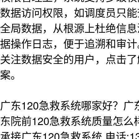
数据访问权限，如调度员只能
全局数据，从根源上杜绝信息
据操作日志，便于追溯和审计
关注数据安全的用户，点击了
案。
广东120急救系统哪家好？广
东院前120急救系统质量怎
承接广东120急救系统,电话:138