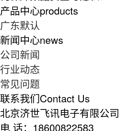
产品中心
products
广东默认
新闻中心
news
公司新闻
行业动态
常见问题
联系我们
Contact Us
北京济世飞讯电子有限公司
电 话：18600822583