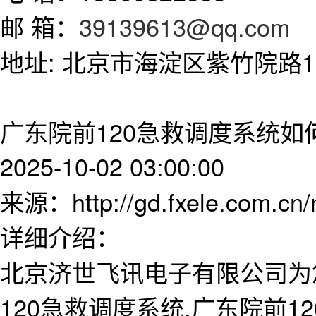
邮 箱：
39139613@qq.com
地址: 北京市海淀区紫竹院路11
广东院前120急救调度系统
2025-10-02 03:00:00
来源：http://gd.fxele.com.cn
详细介绍：
北京济世飞讯电子有限公司为
120急救调度系统,广东院前