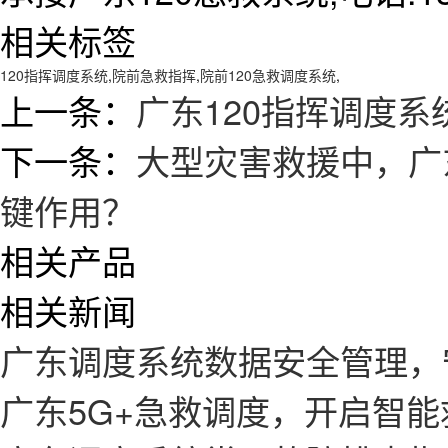
相关标签
120指挥调度系统
,
院前急救指挥
,
院前120急救调度系统
,
上一条：
广东120指挥调度
下一条：
大型灾害救援中，广
键作用？
相关产品
相关新闻
广东调度系统数据安全管理，
广东5G+急救调度，开启智