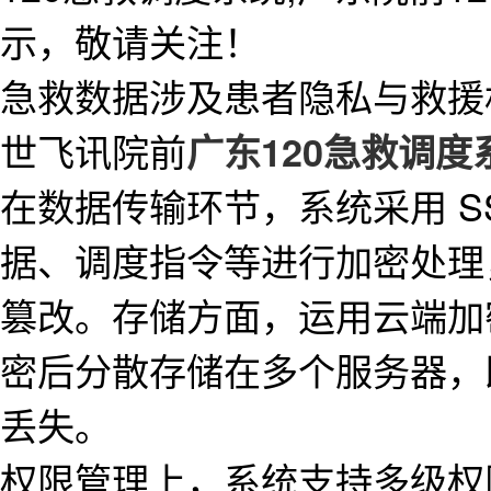
示，敬请关注！
急救数据涉及患者隐私与救援
世飞讯院前
广东120急救调度
在数据传输环节，系统采用 S
据、调度指令等进行加密处理
篡改。存储方面，运用云端加
密后分散存储在多个服务器，
丢失。
权限管理上，系统支持多级权