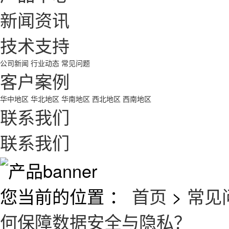
新闻资讯
技术支持
公司新闻
行业动态
常见问题
客户案例
华中地区
华北地区
华南地区
西北地区
西南地区
联系我们
联系我们
您当前的位置 ：
首页
>
常见
何保障数据安全与隐私？