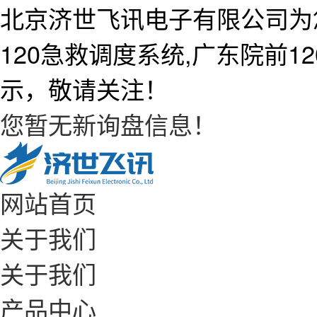
北京济世飞讯电子有限公司为
120急救调度系统,广东院前
示，敬请关注！
您暂无新询盘信息！
网站首页
关于我们
关于我们
产品中心