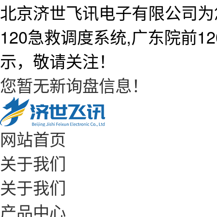
北京济世飞讯电子有限公司为
120急救调度系统,广东院前
示，敬请关注！
您暂无新询盘信息！
网站首页
关于我们
关于我们
产品中心