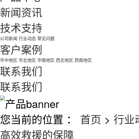
新闻资讯
技术支持
公司新闻
行业动态
常见问题
客户案例
华中地区
华北地区
华南地区
西北地区
西南地区
联系我们
联系我们
您当前的位置 ：
首页
>
行业
高效救援的保障