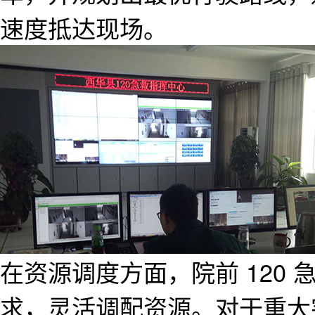
速度抵达现场。
在资源调度方面，院前 120
求，灵活调配资源。对于重大