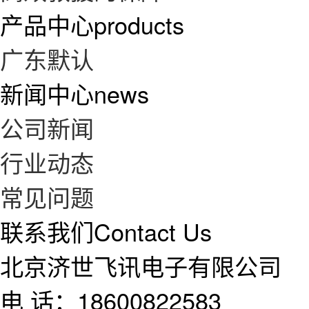
产品中心
products
广东默认
新闻中心
news
公司新闻
行业动态
常见问题
联系我们
Contact Us
北京济世飞讯电子有限公司
电 话：18600822583