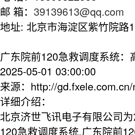
邮 箱：
39139613@qq.com
地址: 北京市海淀区紫竹院路11
广东院前120急救调度系统：
2025-05-01 03:00:00
来源：http://gd.fxele.com.cn
详细介绍：
北京济世飞讯电子有限公司为
120急救调度系统,广东院前