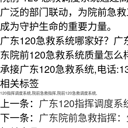
广泛的部门联动，为院前急救
成为守护生命的重要力量。
广东120急救系统哪家好？广
东院前120急救系统质量怎
承接广东120急救系统,电话:138
相关标签
120指挥调度系统
,
院前急救指挥
,
院前120急救调度系统
,
上一条：
广东120指挥调度
下一条：
广东院前急救指挥：