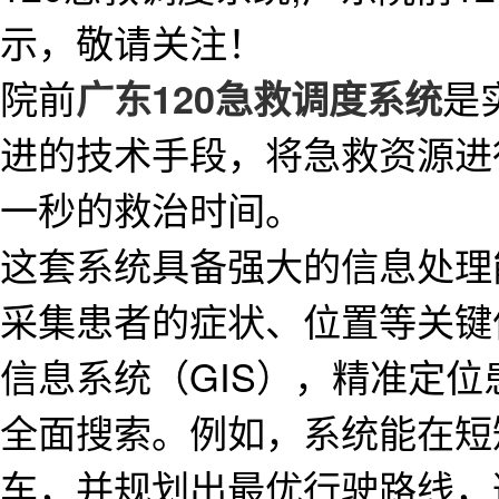
示，敬请关注！
院前
是
广东120急救调度系统
进的技术手段，将急救资源进
一秒的救治时间。
这套系统具备强大的信息处理
采集患者的症状、位置等关键
信息系统（GIS），精准定
全面搜索。例如，系统能在短
车，并规划出最优行驶路线，