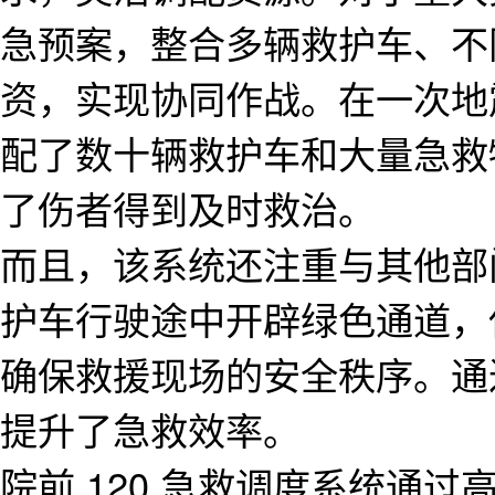
急预案，整合多辆救护车、不
资，实现协同作战。在一次地
配了数十辆救护车和大量急救
了伤者得到及时救治。
而且，该系统还注重与其他部
护车行驶途中开辟绿色通道，
确保救援现场的安全秩序。通
提升了急救效率。
院前 120 急救调度系统通