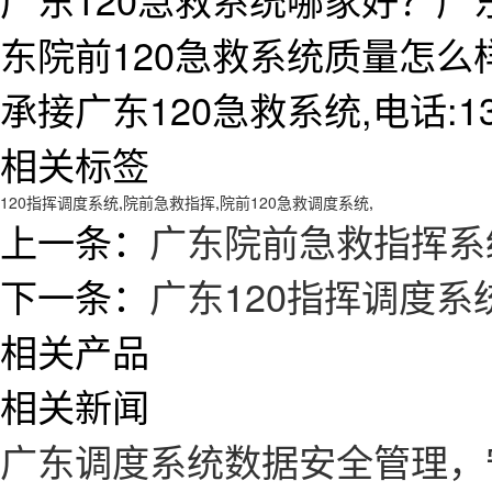
东院前120急救系统质量怎
承接广东120急救系统,电话:138
相关标签
120指挥调度系统
,
院前急救指挥
,
院前120急救调度系统
,
上一条：
广东院前急救指挥系
下一条：
广东120指挥调度
相关产品
相关新闻
广东调度系统数据安全管理，