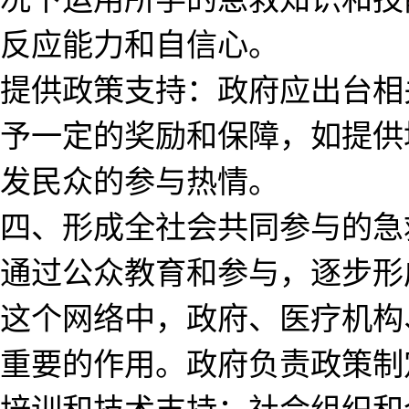
反应能力和自信心。
提供政策支持：政府应出台相
予一定的奖励和保障，如提供
发民众的参与热情。
四、形成全社会共同参与的急
通过公众教育和参与，逐步形
这个网络中，政府、医疗机构
重要的作用。政府负责政策制
培训和技术支持；社会组织和