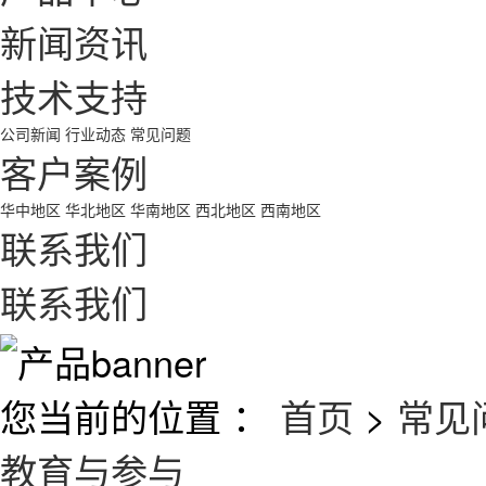
新闻资讯
技术支持
公司新闻
行业动态
常见问题
客户案例
华中地区
华北地区
华南地区
西北地区
西南地区
联系我们
联系我们
您当前的位置 ：
首页
>
常见
教育与参与