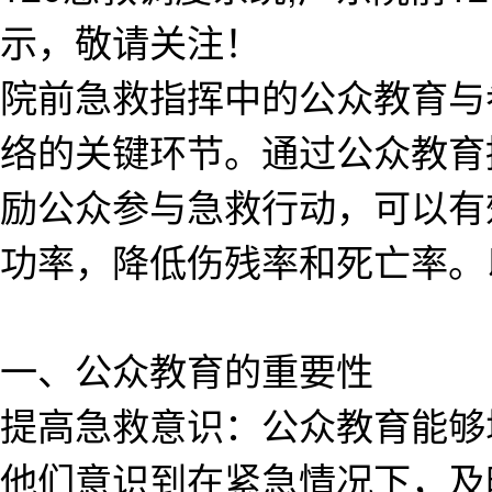
示，敬请关注！
院前急救指挥中的公众教育与
络的关键环节。通过公众教育
励公众参与急救行动，可以有
功率，降低伤残率和死亡率。
一、公众教育的重要性
提高急救意识：公众教育能够
他们意识到在紧急情况下，及