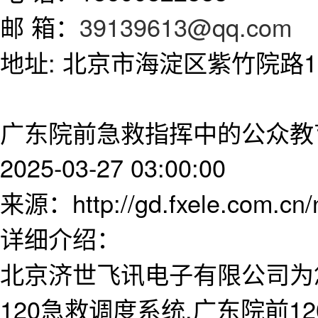
邮 箱：
39139613@qq.com
地址: 北京市海淀区紫竹院路11
广东院前急救指挥中的公众教
2025-03-27 03:00:00
来源：http://gd.fxele.com.cn
详细介绍：
北京济世飞讯电子有限公司为
120急救调度系统,广东院前