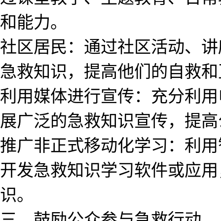
和能力。
社区居民：通过社区活动、讲
急救知识，提高他们的自救和
利用媒体进行宣传：充分利用
展广泛的急救知识宣传，提高
推广非正式移动化学习：利用
开发急救知识学习软件或应用
识。
三、鼓励公众参与急救行动