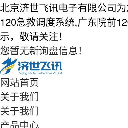
北京济世飞讯电子有限公司为
120急救调度系统,广东院前
示，敬请关注！
您暂无新询盘信息！
网站首页
关于我们
关于我们
产品中心