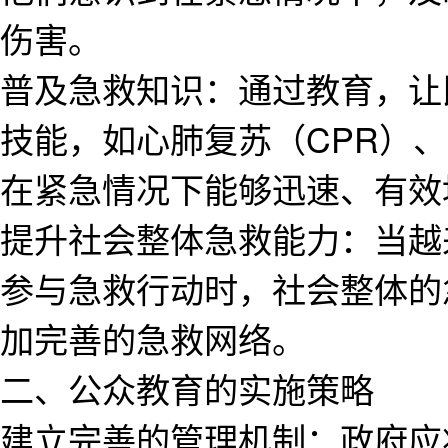
伤害。
普及急救知识：通过教育，让
技能，如心肺复苏（CPR）
在紧急情况下能够迅速、有效
提升社会整体急救能力：当越
参与急救行动时，社会整体的
加完善的急救网络。
二、公众教育的实施策略
建立完善的管理机制：政府应