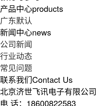
产品中心
products
广东默认
新闻中心
news
公司新闻
行业动态
常见问题
联系我们
Contact Us
北京济世飞讯电子有限公司
电 话：18600822583