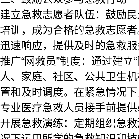
建立急救志愿者队伍：鼓励民
培训，成为合格的急救志愿者
迅速响应，提供及时的急救服
推广“网救员”制度：通过建立
人、家庭、社区、公共卫生机
置和及时调度。在紧急情况下
专业医疗急救人员接手前提供
开展急救演练：定期组织急救
况下运用所学的急救知识和技