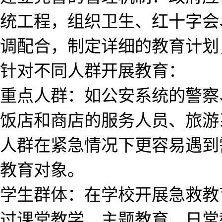
统工程，组织卫生、红十字会
调配合，制定详细的教育计划
针对不同人群开展教育：
重点人群：如公安系统的警察
饭店和商店的服务人员、旅游
人群在紧急情况下更容易遇到
教育对象。
学生群体：在学校开展急救教
过课堂教学、主题教育、日常