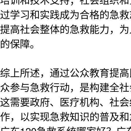
过学习和实践成为合格的急救
提高社会整体的急救能力，为
的保障。
综上所述，通过公众教育提高
众参与急救行动，是构建全社
这需要政府、医疗机构、社会
作，以实现急救知识的普及和
广东120急救系统哪家好？广