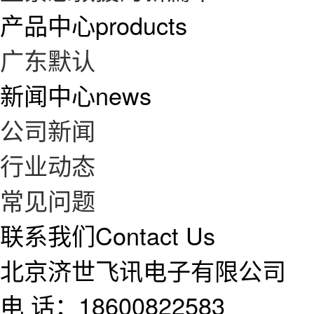
产品中心
products
广东默认
新闻中心
news
公司新闻
行业动态
常见问题
联系我们
Contact Us
北京济世飞讯电子有限公司
电 话：18600822583