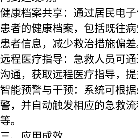
健康档案共享：通过居民电子
患者的健康档案，包括既往病
患者信息，减少救治措施偏差
远程医疗指导：急救人员可通
沟通，获取远程医疗指导，提
智能预警与干预：系统可根据
警，并自动触发相应的急救流
等。
三、应用成效