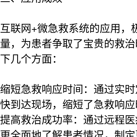
互联网+微急救系统的应用，
量，为患者争取了宝贵的救治
下几个方面：
缩短急救响应时间：通过实时
快到达现场，缩短了急救响应
提高救治成功率：通过远程医
更全面地了解患者情况，制定