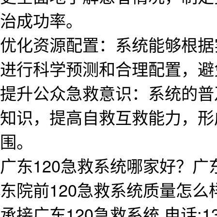
治成功率。
优化资源配置：系统能够根据
进行科学预测和合理配置，避
提升公众急救意识：系统的普
知识，提高自救互救能力，形
围。
广东120急救系统哪家好？广
东院前120急救系统质量怎
承接广东120急救系统,电话:138