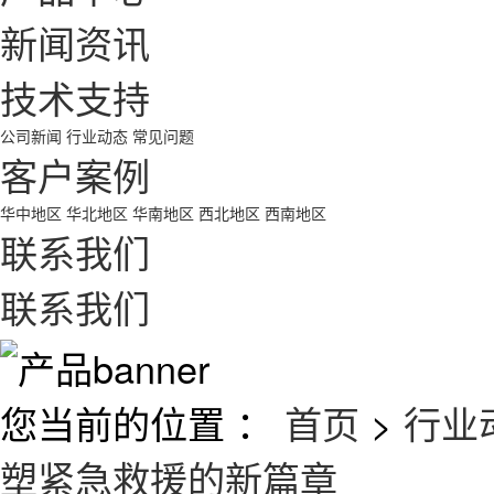
新闻资讯
技术支持
公司新闻
行业动态
常见问题
客户案例
华中地区
华北地区
华南地区
西北地区
西南地区
联系我们
联系我们
您当前的位置 ：
首页
>
行业
塑紧急救援的新篇章