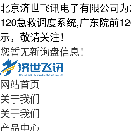
北京济世飞讯电子有限公司为
120急救调度系统,广东院前
示，敬请关注！
您暂无新询盘信息！
网站首页
关于我们
关于我们
产品中心