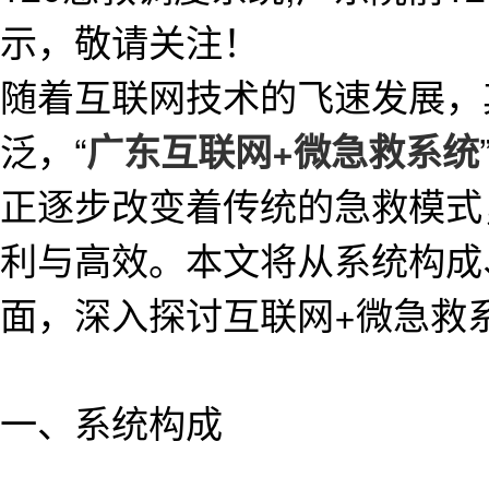
示，敬请关注！
随着互联网技术的飞速发展，
泛，“
广东互联网+微急救系统
正逐步改变着传统的急救模式
利与高效。本文将从系统构成
面，深入探讨互联网+微急救
一、系统构成