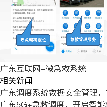
广东互联网+微急救系统
相关新闻
广东调度系统数据安全管理，
广东5G+急救调度，开启智