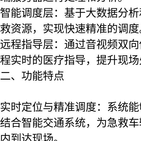
智能调度层：基于大数据分析
救资源，实现快速精准的调度
远程指导层：通过音视频双向
程实时的医疗指导，提升现场
二、功能特点
实时定位与精准调度：系统能
结合智能交通系统，为急救车
内到达现场。