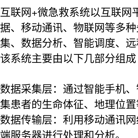
互联网+微急救系统以互联网
据、移动通讯、物联网等多种
集、数据分析、智能调度、远
该系统主要由以下几部分组成
数据采集层：通过智能手机、
集患者的生命体征、地理位置
数据传输层：利用移动通讯网
端服务器进行处理和分析。