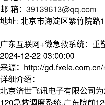
邮 箱：
39139613@qq.com
地址: 北京市海淀区紫竹院路11
广东互联网+微急救系统：重
2024-12-22 03:00:00
来源：http://gd.fxele.com.cn
详细介绍：
北京济世飞讯电子有限公司为
120急救调度系统,广东院前