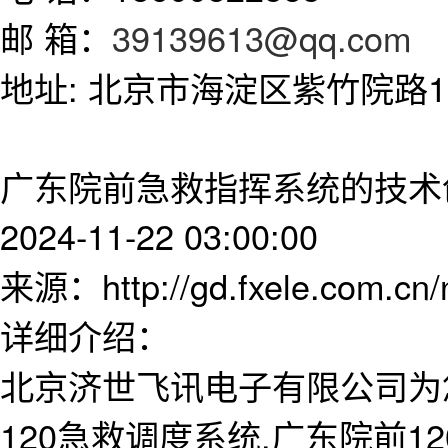
邮 箱：
39139613@qq.com
地址: 北京市海淀区紫竹院路11
广东院前急救指挥系统的技术
2024-11-22 03:00:00
来源：http://gd.fxele.com.cn
详细介绍：
北京济世飞讯电子有限公司为
120急救调度系统,广东院前