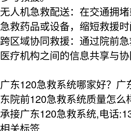
无人机急救配送：在交通拥堵
急救药品或设备，缩短救援时
跨区域协同救援：通过院前急
医疗机构之间的信息共享与协
广东120急救系统哪家好？广
东院前120急救系统质量怎
承接广东120急救系统,电话:138
相关标签