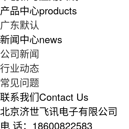
产品中心
products
广东默认
新闻中心
news
公司新闻
行业动态
常见问题
联系我们
Contact Us
北京济世飞讯电子有限公司
电 话：18600822583