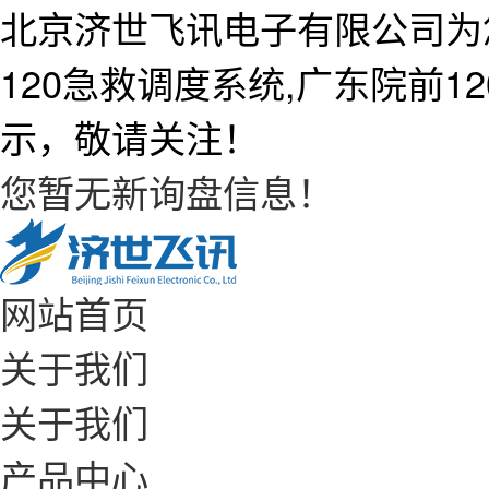
北京济世飞讯电子有限公司为
120急救调度系统,广东院前
示，敬请关注！
您暂无新询盘信息！
网站首页
关于我们
关于我们
产品中心