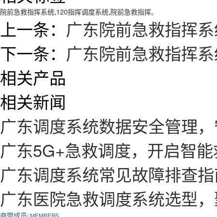
院前急救指挥系统
,
120指挥调度系统
,
院前急救指挥
,
上一条：
广东院前急救指挥系
下一条：
广东院前急救指挥系
相关产品
相关新闻
广东调度系统数据安全管理，
广东5G+急救调度，开启智
广东调度系统常见故障排查指
广东医院急救调度系统选型，
商盟成员
/ MEMBERS