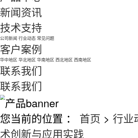
新闻资讯
技术支持
公司新闻
行业动态
常见问题
客户案例
华中地区
华北地区
华南地区
西北地区
西南地区
联系我们
联系我们
您当前的位置 ：
首页
>
行业
术创新与应用实践