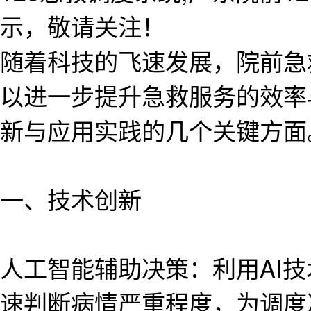
示，敬请关注！
随着科技的飞速发展，院前急
以进一步提升急救服务的效率
新与应用实践的几个关键方面
一、技术创新
人工智能辅助决策：利用AI
速判断病情严重程度，为调度