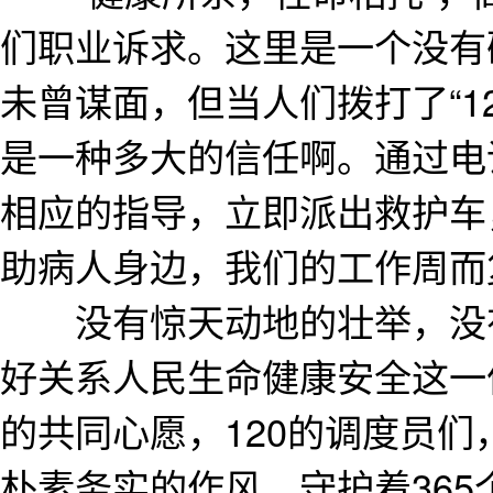
们职业诉求。这里是一个没有
未曾谋面，但当人们拨打了“1
是一种多大的信任啊。通过电
相应的指导，立即派出救护车
助病人身边，我们的工作周而
没有惊天动地的壮举，没有
好关系人民生命健康安全这一
的共同心愿，120的调度员
朴素务实的作风，守护着36