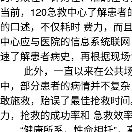
当前，120急救中心了解患
的口述，不仅耗时 费力，而
中心应与医院的信息系统联网
速了解患者病史，再根据现场
此外，一直以来在公共场所
中，部分患者的病情并不复杂
敢施救，贻误了最佳抢救时间
力，抢救的成功率和 急救效
“健康所系，性命相托”，