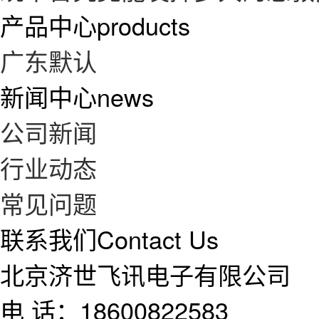
产品中心
products
广东默认
新闻中心
news
公司新闻
行业动态
常见问题
联系我们
Contact Us
北京济世飞讯电子有限公司
电 话：18600822583