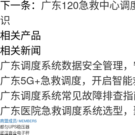
下一条：
广东120急救中心调
识
相关产品
相关新闻
广东调度系统数据安全管理，
广东5G+急救调度，开启智
广东调度系统常见故障排查指
广东医院急救调度系统选型，
商盟成员
/ MEMBERS
都匀UPS稳压器
武汉商业电子秤