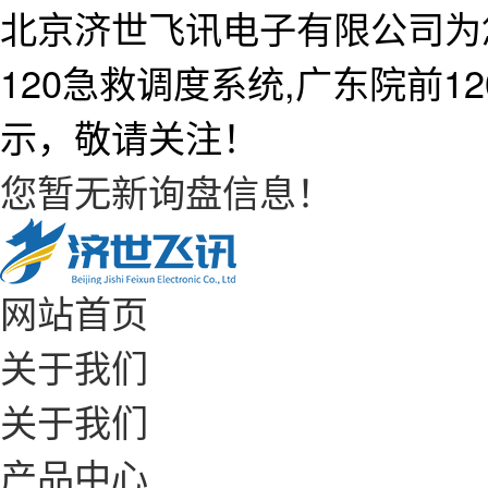
北京济世飞讯电子有限公司为
120急救调度系统,广东院前
示，敬请关注！
您暂无新询盘信息！
网站首页
关于我们
关于我们
产品中心