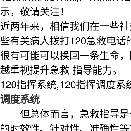
示，敬请关注！
近两年来，相信我们在一些社
些有关病人拨打120急救电话
很有可能可以换回一条生命，
越重视提升急救 指导能力。
120指挥系统,120指挥调度系
调度系统
但总体而言，急救指导是一
的时效性、针对性、准确性等