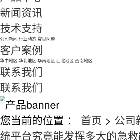
新闻资讯
技术支持
公司新闻
行业动态
常见问题
客户案例
华中地区
华北地区
华南地区
西北地区
西南地区
联系我们
联系我们
您当前的位置 ：
首页
>
公司
统平台究竟能发挥多大的急救