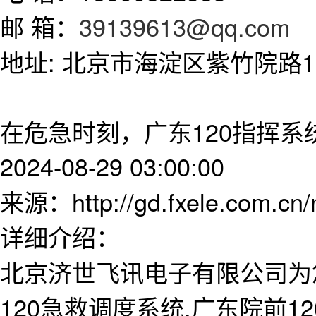
邮 箱：
39139613@qq.com
地址: 北京市海淀区紫竹院路11
在危急时刻，广东120指挥
2024-08-29 03:00:00
来源：http://gd.fxele.com.cn
详细介绍：
北京济世飞讯电子有限公司为
120急救调度系统,广东院前