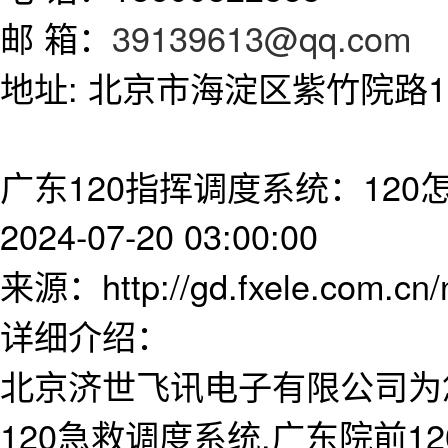
邮 箱：
39139613@qq.com
地址: 北京市海淀区紫竹院路11
广东120指挥调度系统：120
2024-07-20 03:00:00
来源：http://gd.fxele.com.cn
详细介绍：
北京济世飞讯电子有限公司为
120急救调度系统,广东院前