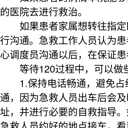
的医院去进行救治。
如果患者家属想转往指定医
行沟通。急救工作人员认为患
心调度员沟通以后，在保证患
等待120过程中，可以做
1.保持电话畅通，避免占线
通，因为急救人员出车后会及
址，并进行必要的自救指导。
急救人员约好的地点接车，看