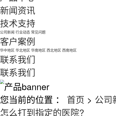
新闻资讯
技术支持
公司新闻
行业动态
常见问题
客户案例
华中地区
华北地区
华南地区
西北地区
西南地区
联系我们
联系我们
您当前的位置 ：
首页
>
公司
怎么打到指定的医院?