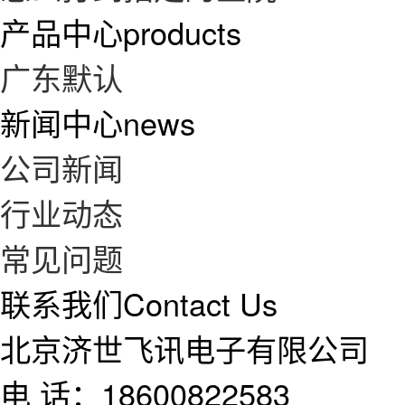
产品中心
products
广东默认
新闻中心
news
公司新闻
行业动态
常见问题
联系我们
Contact Us
北京济世飞讯电子有限公司
电 话：18600822583