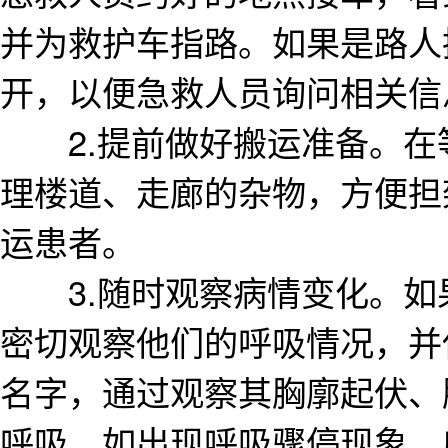
并为救护车指路。如果是路人
开，以便急救人员询问相关信
2.提前做好搬运准备。在
理楼道、走廊的杂物，方便担
运患者。
3.随时观察病情变化。如
密切观察他们的呼吸情况，并
名字，通过观察其胸廓起伏、
呼吸，如出现呼吸骤停现象，