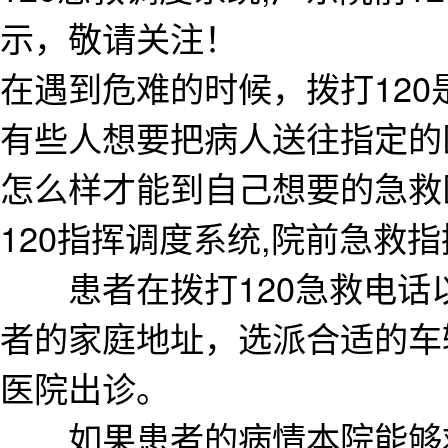
示，敬请关注！
在遇到危难的时候，拨打12
有些人想要把病人送往指定的
怎么样才能到自己想要的急救
120指挥调度系统,院前急救指
患者在拨打120急救电话
者的家庭地址，选派合适的车
医院出诊。
如果患者的病情本院能够救