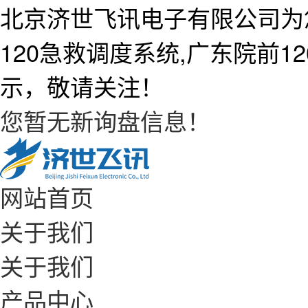
北京济世飞讯电子有限公司为
120急救调度系统,广东院前
示，敬请关注！
您暂无新询盘信息！
网站首页
关于我们
关于我们
产品中心