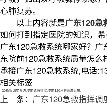
心肺复苏。
以上内容就是
广东120急
如何打到指定医院的知识，希
广东120急救系统哪家好？广
东院前120急救系统质量怎
承接广东120急救系统,电话:138
相关标签
120指挥调度系统
,
院前急救指挥
,
院前120急救调度系统
,
上一条：
广东120急救指挥调